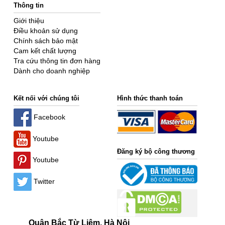
Thông tin
Giới thiệu
Điều khoản sử dụng
Chính sách bảo mật
Cam kết chất lượng
Tra cứu thông tin đơn hàng
Dành cho doanh nghiệp
Kết nối với chúng tôi
Hình thức thanh toán
Facebook
Youtube
Đăng ký bộ công thương
Youtube
Twitter
Quận Bắc Từ Liêm, Hà Nội