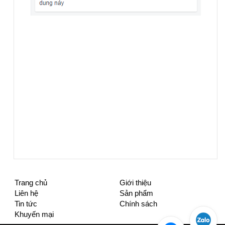
Trang chủ
Giới thiệu
Liên hệ
Sản phẩm
Tin tức
Chính sách
Khuyến mại