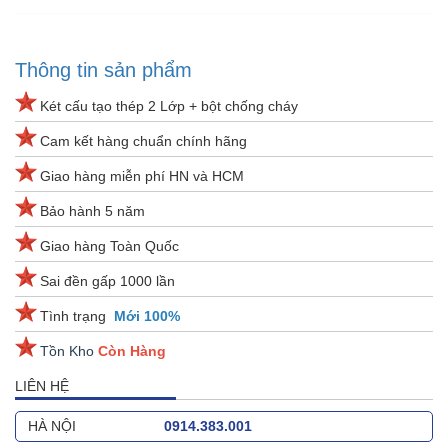
Thông tin sản phẩm
Két cấu tạo thép 2 Lớp + bột chống cháy
Cam kết hàng chuẩn chính hãng
Giao hàng miễn phí HN và HCM
Bảo hành 5 năm
Giao hàng Toàn Quốc
Sai đền gấp 1000 lần
Tình trạng
Mới 100%
Tồn Kho
Còn Hàng
LIÊN HỆ
HÀ NỘI
0914.383.001