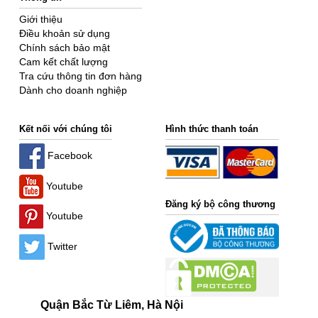
Giới thiệu
Điều khoản sử dụng
Chính sách bảo mật
Cam kết chất lượng
Tra cứu thông tin đơn hàng
Dành cho doanh nghiệp
Kết nối với chúng tôi
Hình thức thanh toán
Facebook
Youtube
Đăng ký bộ công thương
Youtube
Twitter
Quận Bắc Từ Liêm, Hà Nội