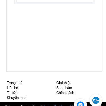
Trang chủ
Giới thiệu
Liên hệ
Sản phẩm
Tin tức
Chính sách
Khuyến mại