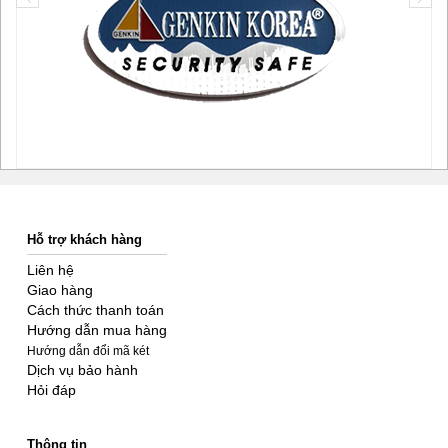
Hỗ trợ khách hàng
Liên hệ
Giao hàng
Cách thức thanh toán
Hướng dẫn mua hàng
Hướng dẫn đổi mã két
Dịch vụ bảo hành
Hỏi đáp
Thông tin