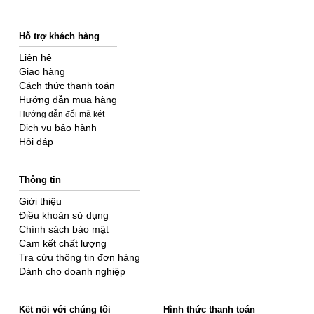
Hỗ trợ khách hàng
Liên hệ
Giao hàng
Cách thức thanh toán
Hướng dẫn mua hàng
Hướng dẫn đổi mã két
Dịch vụ bảo hành
Hỏi đáp
Thông tin
Giới thiệu
Điều khoản sử dụng
Chính sách bảo mật
Cam kết chất lượng
Tra cứu thông tin đơn hàng
Dành cho doanh nghiệp
Kết nối với chúng tôi
Hình thức thanh toán