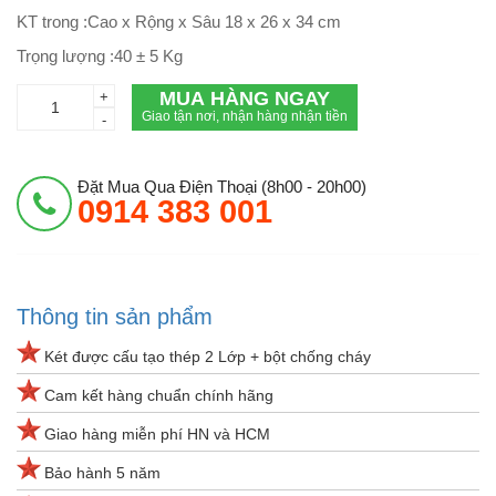
KT trong :Cao x Rộng x Sâu 18 x 26 x 34 cm
Trọng lượng :40 ± 5 Kg
MUA HÀNG NGAY
+
Giao tận nơi, nhận hàng nhận tiền
-
Đặt Mua Qua Điện Thoại (8h00 - 20h00)
0914 383 001
Thông tin sản phẩm
Két được cấu tạo thép 2 Lớp + bột chống cháy
Cam kết hàng chuẩn chính hãng
Giao hàng miễn phí HN và HCM
Bảo hành 5 năm