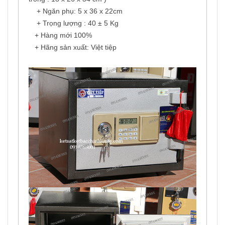
+ Ngăn phụ: 5 x 36 x 22cm
+ Trọng lượng : 40 ± 5 Kg
+ Hàng mới 100%
+ Hãng sản xuất: Việt tiệp