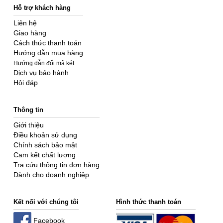
Hỗ trợ khách hàng
Liên hệ
Giao hàng
Cách thức thanh toán
Hướng dẫn mua hàng
Hướng dẫn đổi mã két
Dịch vụ bảo hành
Hỏi đáp
Thông tin
Giới thiệu
Điều khoản sử dụng
Chính sách bảo mật
Cam kết chất lượng
Tra cứu thông tin đơn hàng
Dành cho doanh nghiệp
Kết nối với chúng tôi
Hình thức thanh toán
Facebook