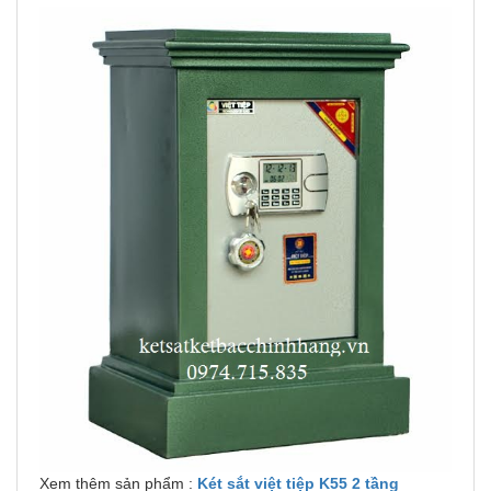
Xem thêm sản phẩm :
Két sắt việt tiệp K55 2 tầng