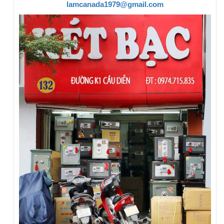
lamcanada1979@gmail.com