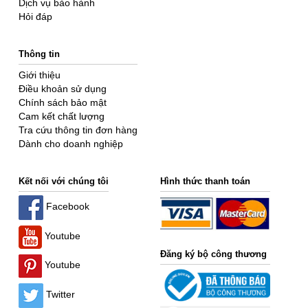
Dịch vụ bảo hành
Hỏi đáp
Thông tin
Giới thiệu
Điều khoản sử dụng
Chính sách bảo mật
Cam kết chất lượng
Tra cứu thông tin đơn hàng
Dành cho doanh nghiệp
Kết nối với chúng tôi
Hình thức thanh toán
Facebook
Youtube
Đăng ký bộ công thương
Youtube
Twitter