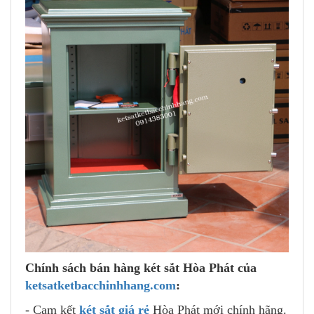
Chính sách bán hàng két sắt Hòa Phát của
ketsatketbacchinhhang.com
:
- Cam kết
két sắt giá rẻ
Hòa Phát mới chính hãng.