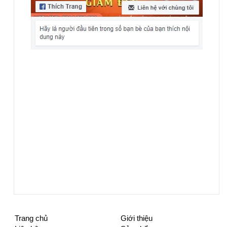
Trang chủ
Giới thiệu