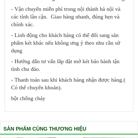
- Vận chuyển miễn phí trong nội thành hà nội và
các tỉnh lân cận. Giao hàng nhanh, đúng hẹn và
chính xác.
- Linh động cho khách hàng có thể đổi sang sản
phẩm két khác nếu không ưng ý theo nhu cầu sử
dụng
- Hướng dẫn tư vấn lắp đặt mở két bảo hành tận
tình chu đáo.
- Thanh toán sau khi khách hàng nhận được hàng.(
Có thể chuyển khoản).
bột chống cháy
SẢN PHẨM CÙNG THƯƠNG HIỆU