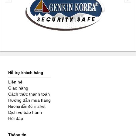
Hỗ trợ khách hàng
Liên hệ
Giao hàng
Cách thức thanh toán
Hướng dẫn mua hàng
Hướng dẫn đổi mã két
Dịch vụ bảo hành
Hỏi đáp
Thông tin