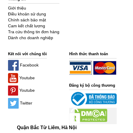
Giới thiệu
Điều khoản sử dụng
Chính sách bảo mật
Cam kết chất lượng
Tra cứu thông tin đơn hàng
Dành cho doanh nghiệp
Kết nối với chúng tôi
Hình thức thanh toán
Facebook
Youtube
Đăng ký bộ công thương
Youtube
Twitter
Quận Bắc Từ Liêm, Hà Nội