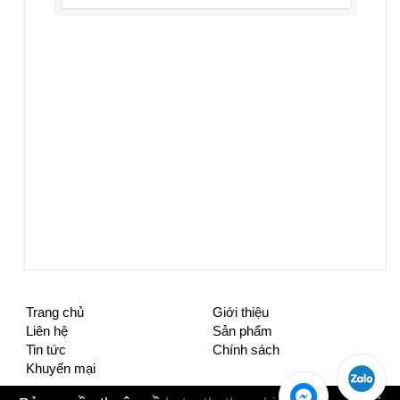
Trang chủ
Giới thiệu
Liên hệ
Sản phẩm
Tin tức
Chính sách
Khuyến mại