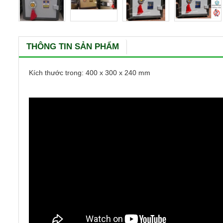
THÔNG TIN SẢN PHẨM
Kích thước trong: 400 x 300 x 240 mm