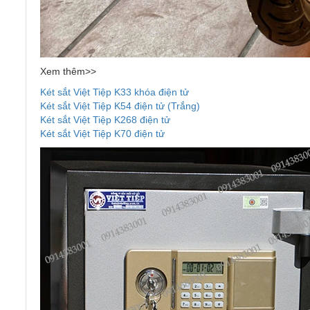
Xem thêm>>
Két sắt Việt Tiệp K33 khóa điện tử
Két sắt Việt Tiệp K54 điện tử (Trắng)
Két sắt Việt Tiệp K268 điện tử
Két sắt Việt Tiệp K70 điện tử