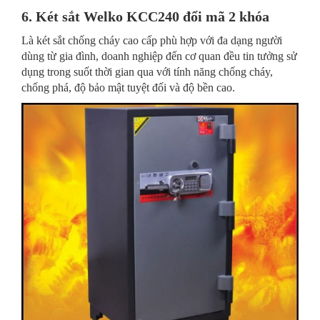
6. Két sắt Welko KCC240 đổi mã 2 khóa
Là két sắt chống cháy cao cấp phù hợp với đa dạng người
dùng từ gia đình, doanh nghiệp đến cơ quan đều tin tưởng sử
dụng trong suốt thời gian qua với tính năng chống cháy,
chống phá, độ bảo mật tuyệt đối và độ bền cao.