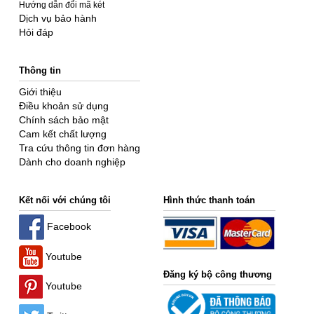
Hướng dẫn đổi mã két
Dịch vụ bảo hành
Hỏi đáp
Thông tin
Giới thiệu
Điều khoản sử dụng
Chính sách bảo mật
Cam kết chất lượng
Tra cứu thông tin đơn hàng
Dành cho doanh nghiệp
Kết nối với chúng tôi
Hình thức thanh toán
Facebook
Youtube
Đăng ký bộ công thương
Youtube