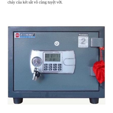
cháy của két sắt vô cùng tuyệt vời.