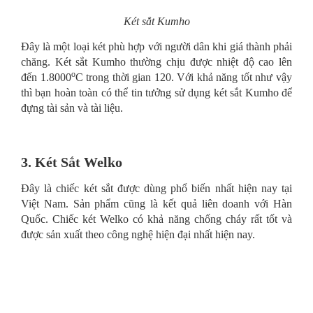
Két sắt Kumho
Đây là một loại két phù hợp với người dân khi giá thành phải
chăng. Két sắt Kumho thường chịu được nhiệt độ cao lên
o
đến 1.8000
C trong thời gian 120. Với khả năng tốt như vậy
thì bạn hoàn toàn có thể tin tưởng sử dụng két sắt Kumho để
đựng tài sản và tài liệu.
3. Két Sắt Welko
Đây là chiếc két sắt được dùng phổ biến nhất hiện nay tại
Việt Nam. Sản phẩm cũng là kết quả liên doanh với Hàn
Quốc. Chiếc két Welko có khả năng chống cháy rất tốt và
được sản xuất theo công nghệ hiện đại nhất hiện nay.