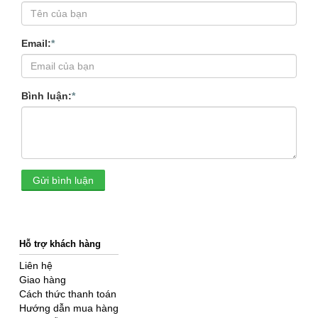
Email:
*
Bình luận:
*
Gửi bình luận
Hỗ trợ khách hàng
Liên hệ
Giao hàng
Cách thức thanh toán
Hướng dẫn mua hàng