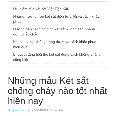
Ưu điểm của két sắt Việt Tiệp K40
Những trường hợp két sắt điện tử bị lỗi và cách khắc
phục
Hướng dẫn cách cố định két sắt xuống sàn nhanh
gọn, chắc chắn
Két sắt bị kẹt không đóng được và cách khắc phục
hiệu quả
Bí quyết tăng tuổi thọ két sắt đúng cách không phải ai
cũng biết
Những mẫu Két sắt
chống cháy nào tốt nhất
hiện nay
Nguyễn Hồng Lâm
- 18/04/2018 -
0
bình luận