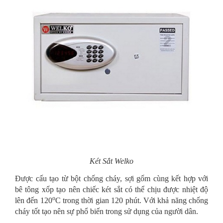
Két Sắt Welko
Được cấu tạo từ bột chống cháy, sợi gốm cùng kết hợp với
bê tông xốp tạo nên chiếc két sắt có thể chịu được nhiệt độ
o
lên đến 120
C trong thời gian 120 phút. Với khả năng chống
cháy tốt tạo nên sự phổ biến trong sử dụng của người dân.