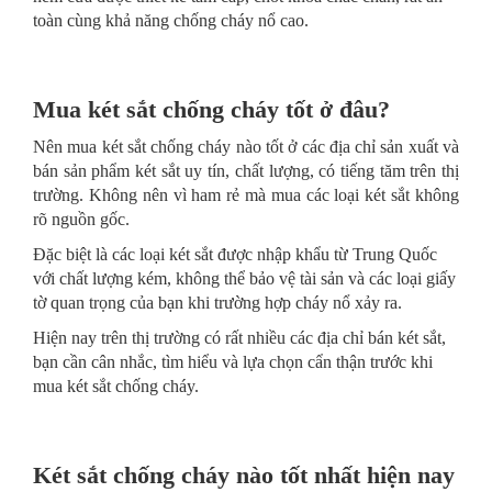
toàn cùng khả năng chống cháy nổ cao.
Mua két sắt chống cháy tốt ở đâu?
Nên mua két sắt chống cháy nào tốt ở các địa chỉ sản xuất và
bán sản phẩm két sắt uy tín, chất lượng, có tiếng tăm trên thị
trường. Không nên vì ham rẻ mà mua các loại két sắt không
rõ nguồn gốc.
Đặc biệt là các loại két sắt được nhập khẩu từ Trung Quốc
với chất lượng kém, không thể bảo vệ tài sản và các loại giấy
tờ quan trọng của bạn khi trường hợp cháy nổ xảy ra.
Hiện nay trên thị trường có rất nhiều các địa chỉ bán két sắt,
bạn cần cân nhắc, tìm hiểu và lựa chọn cẩn thận trước khi
mua két sắt chống cháy.
Két sắt chống cháy nào tốt nhất hiện nay