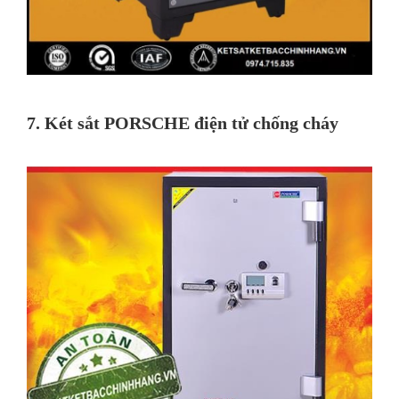
7. Két sắt PORSCHE điện tử chống cháy