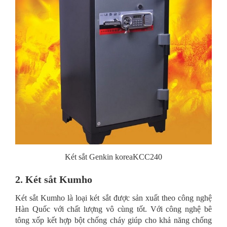
Két sắt Genkin koreaKCC240
2. Két sắt Kumho
Két sắt Kumho là loại két sắt được sản xuất theo công nghệ
Hàn Quốc với chất lượng vô cùng tốt. Với công nghệ bê
tông xốp kết hợp bột chống cháy giúp cho khả năng chống