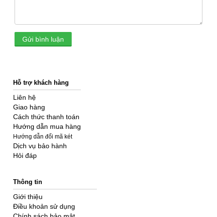
Gửi bình luận
Hỗ trợ khách hàng
Liên hệ
Giao hàng
Cách thức thanh toán
Hướng dẫn mua hàng
Hướng dẫn đổi mã két
Dịch vụ bảo hành
Hỏi đáp
Thông tin
Giới thiệu
Điều khoản sử dụng
Chính sách bảo mật