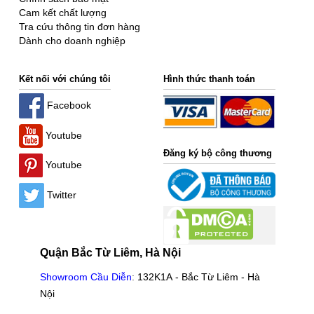
Cam kết chất lượng
Tra cứu thông tin đơn hàng
Dành cho doanh nghiệp
Kết nối với chúng tôi
Hình thức thanh toán
Facebook
Youtube
Đăng ký bộ công thương
Youtube
Twitter
Quận Bắc Từ Liêm, Hà Nội
Showroom Cầu Diễn
:
132K1A - Bắc Từ Liêm - Hà
Nội