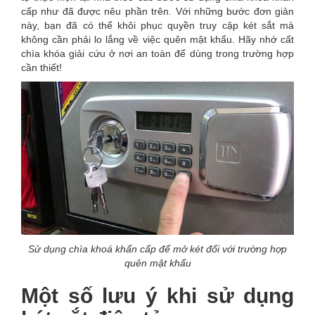
cấp như đã được nêu phần trên. Với những bước đơn giản
này, bạn đã có thể khôi phục quyền truy cập két sắt mà
không cần phải lo lắng về việc quên mật khẩu. Hãy nhớ cất
chìa khóa giải cứu ở nơi an toàn để dùng trong trường hợp
cần thiết!
Sử dụng chìa khoá khẩn cấp để mở két đối với trường hợp
quên mật khẩu
Một số lưu ý khi sử dụng