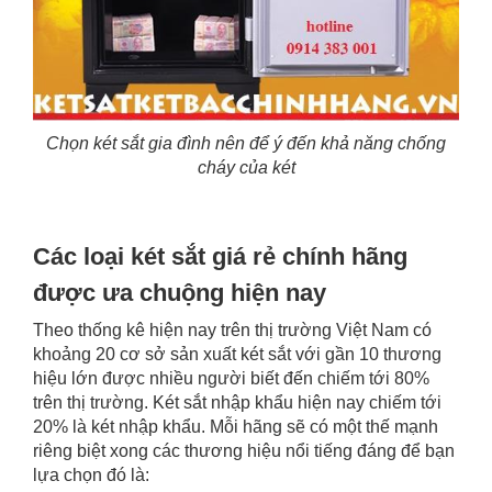
Chọn két sắt gia đình nên để ý đến khả năng chống
cháy của két
Các loại két sắt giá rẻ chính hãng
được ưa chuộng hiện nay
Theo thống kê hiện nay trên thị trường Việt Nam có
khoảng 20 cơ sở sản xuất két sắt với gần 10 thương
hiệu lớn được nhiều người biết đến chiếm tới 80%
trên thị trường. Két sắt nhập khẩu hiện nay chiếm tới
20% là két nhập khẩu. Mỗi hãng sẽ có một thế mạnh
riêng biệt xong các thương hiệu nổi tiếng đáng để bạn
lựa chọn đó là: