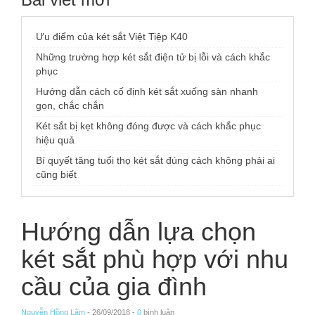
Ưu điểm của két sắt Việt Tiệp K40
Những trường hợp két sắt điện tử bị lỗi và cách khắc
phục
Hướng dẫn cách cố định két sắt xuống sàn nhanh
gọn, chắc chắn
Két sắt bị kẹt không đóng được và cách khắc phục
hiệu quả
Bí quyết tăng tuổi thọ két sắt đúng cách không phải ai
cũng biết
Hướng dẫn lựa chọn
két sắt phù hợp với nhu
cầu của gia đình
Nguyễn Hồng Lâm
- 26/09/2018 -
0
bình luận