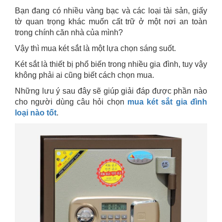
Bạn đang có nhiều vàng bạc và các loại tài sản, giấy
tờ quan trọng khác muốn cất trữ ở một nơi an toàn
trong chính căn nhà của mình?
Vậy thì mua két sắt là một lựa chọn sáng suốt.
Két sắt là thiết bị phổ biến trong nhiều gia đình, tuy vậy
không phải ai cũng biết cách chọn mua.
Những lưu ý sau đây sẽ giúp giải đáp được phần nào
cho người dùng câu hỏi chọn
mua két sắt gia đình
loại nào tốt
.