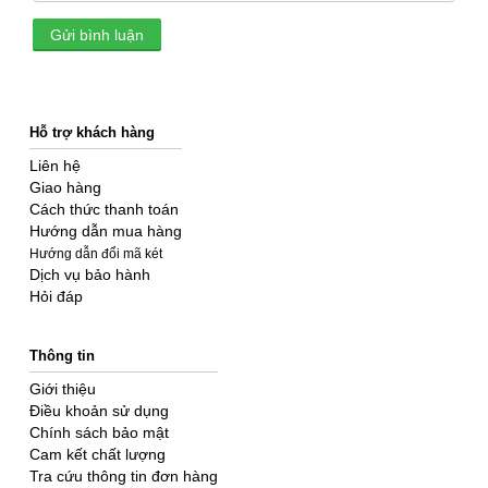
Gửi bình luận
Hỗ trợ khách hàng
Liên hệ
Giao hàng
Cách thức thanh toán
Hướng dẫn mua hàng
Hướng dẫn đổi mã két
Dịch vụ bảo hành
Hỏi đáp
Thông tin
Giới thiệu
Điều khoản sử dụng
Chính sách bảo mật
Cam kết chất lượng
Tra cứu thông tin đơn hàng