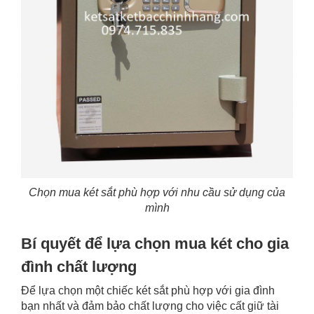
Chọn mua két sắt phù hợp với nhu cầu sử dụng của
mình
Bí quyết để lựa chọn mua két cho gia
đình chất lượng
Để lựa chọn một chiếc két sắt phù hợp với gia đình
bạn nhất và đảm bảo chất lượng cho việc cất giữ tài