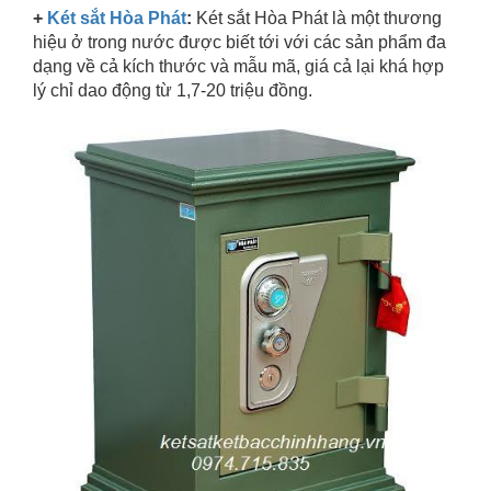
+
Két sắt Hòa Phát
:
Két sắt Hòa Phát là một thương
hiệu ở trong nước được biết tới với các sản phẩm đa
dạng về cả kích thước và mẫu mã, giá cả lại khá hợp
lý chỉ dao động từ 1,7-20 triệu đồng.