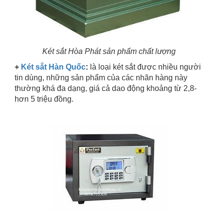
Két sắt Hòa Phát sản phẩm chất lượng
+
Két sắt Hàn Quốc
:
là loại két sắt được nhiều người
tin dùng, những sản phẩm của các nhãn hàng này
thường khá đa dạng, giá cả dao động khoảng từ 2,8-
hơn 5 triệu đồng.