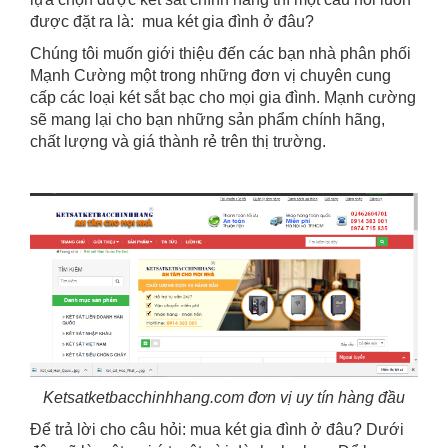
được đặt ra là: mua két gia đình ở đâu?
Chúng tôi muốn giới thiệu đến các bạn nhà phân phối
Mạnh Cường một trong những đơn vị chuyên cung
cấp các loại két sắt bạc cho mọi gia đình. Mạnh cường
sẽ mang lại cho bạn những sản phẩm chính hãng,
chất lượng và giá thành rẻ trên thị trường.
Ketsatketbacchinhhang.com đơn vị uy tín hàng đầu
Để trả lời cho câu hỏi: mua két gia đình ở đâu? Dưới