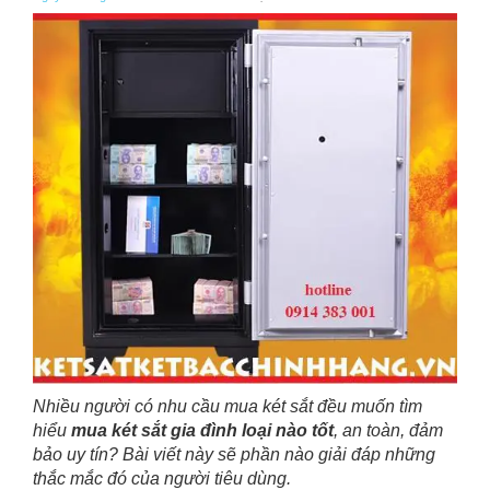
Nhiều người có nhu cầu mua két sắt đều muốn tìm
hiểu
mua két sắt gia đình loại nào tốt
, an toàn, đảm
bảo uy tín? Bài viết này sẽ phần nào giải đáp những
thắc mắc đó của người tiêu dùng.