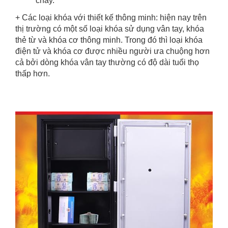
cháy.
+ Các loại khóa với thiết kế thông minh: hiện nay trên
thị trường có một số loại khóa sử dụng vân tay, khóa
thẻ từ và khóa cơ thông minh. Trong đó thì loại khóa
điện tử và khóa cơ được nhiều người ưa chuộng hơn
cả bởi dòng khóa vân tay thường có độ dài tuổi thọ
thấp hơn.