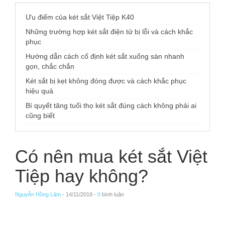
Ưu điểm của két sắt Việt Tiệp K40
Những trường hợp két sắt điện tử bị lỗi và cách khắc
phục
Hướng dẫn cách cố định két sắt xuống sàn nhanh
gọn, chắc chắn
Két sắt bị kẹt không đóng được và cách khắc phục
hiệu quả
Bí quyết tăng tuổi thọ két sắt đúng cách không phải ai
cũng biết
Có nên mua két sắt Việt
Tiệp hay không?
Nguyễn Hồng Lâm
- 14/11/2019 -
0
bình luận