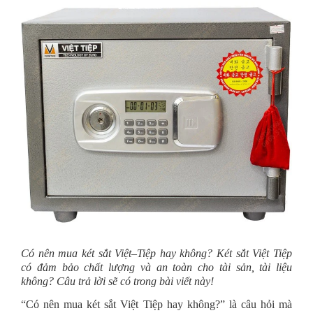
Có nên mua két sắt Việt–Tiệp hay không? Két sắt Việt Tiệp
có đảm bảo chất lượng và an toàn cho tài sản, tài liệu
không? Câu trả lời sẽ có trong bài viết này!
“Có nên mua két sắt Việt Tiệp hay không?” là câu hỏi mà