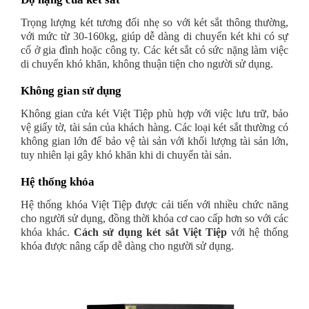
Trọng lượng két tương đối nhẹ so với két sắt thông thường,
với mức từ 30-160kg, giúp dễ dàng di chuyển két khi có sự
cố ở gia đình hoặc công ty. Các két sắt có sức nặng làm việc
di chuyển khó khăn, không thuận tiện cho người sử dụng.
Không gian sử dụng
Không gian cửa két Việt Tiệp phù hợp với việc lưu trữ, bảo
vệ giấy tờ, tài sản của khách hàng. Các loại két sắt thường có
không gian lớn để bảo vệ tài sản với khối lượng tài sản lớn,
tuy nhiên lại gây khó khăn khi di chuyển tài sản.
Hệ thống khóa
Hệ thống khóa Việt Tiệp được cải tiến với nhiều chức năng
cho người sử dụng, đồng thời khóa cơ cao cấp hơn so với các
khóa khác.
Cách
sử dụng két sắt Việt Tiệp
với hệ thống
khóa được nâng cấp dễ dàng cho người sử dụng.