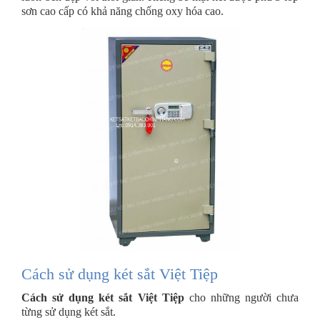
sơn cao cấp có khả năng chống oxy hóa cao.
Cách sử dụng két sắt Việt Tiệp
Cách sử dụng két sắt Việt Tiệp
cho những người chưa
từng sử dụng két sắt.