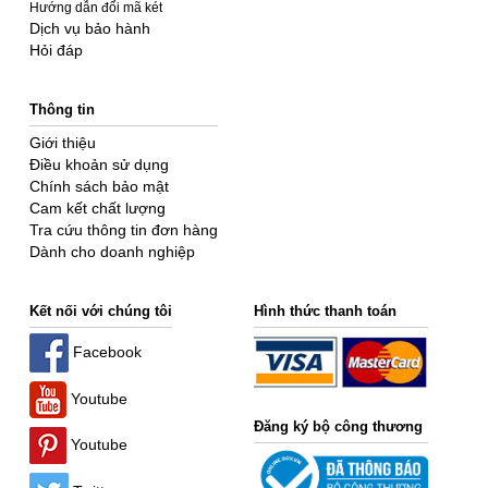
Hướng dẫn đổi mã két
Dịch vụ bảo hành
Hỏi đáp
Thông tin
Giới thiệu
Điều khoản sử dụng
Chính sách bảo mật
Cam kết chất lượng
Tra cứu thông tin đơn hàng
Dành cho doanh nghiệp
Kết nối với chúng tôi
Hình thức thanh toán
Facebook
Youtube
Đăng ký bộ công thương
Youtube