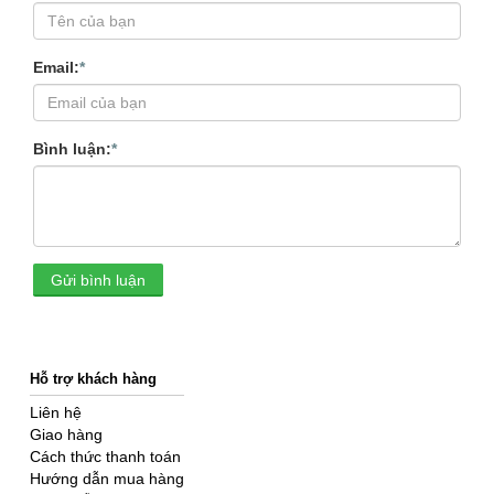
Email:
*
Bình luận:
*
Gửi bình luận
Hỗ trợ khách hàng
Liên hệ
Giao hàng
Cách thức thanh toán
Hướng dẫn mua hàng