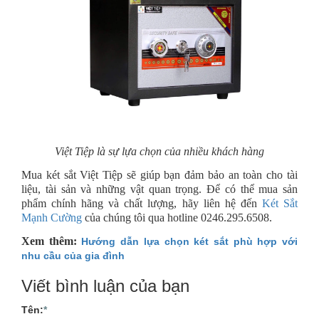
Việt Tiệp là sự lựa chọn của nhiều khách hàng
Mua két sắt Việt Tiệp sẽ giúp bạn đảm bảo an toàn cho tài
liệu, tài sản và những vật quan trọng. Để có thể mua sản
phẩm chính hãng và chất lượng, hãy liên hệ đến
Két Sắt
Mạnh Cường
của chúng tôi qua hotline
0246.295.6508.
Xem thêm:
Hướng dẫn lựa chọn két sắt phù hợp với
nhu cầu của gia đình
Viết bình luận của bạn
Tên:
*