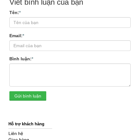
Viết bình luận của bạn
Tên:
*
Email:
*
Bình luận:
*
Gửi bình luận
Hỗ trợ khách hàng
Liên hệ
Giao hàng