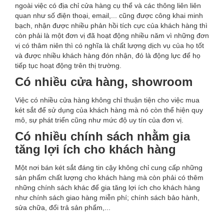
ngoài việc có địa chỉ cửa hàng cụ thể và các thông liên liên
quan như số điện thoại, email,... cũng được công khai minh
bạch, nhận được nhiều phản hồi tích cực của khách hàng thì
còn phải là một đơn vị đã hoạt động nhiều năm vì những đơn
vị có thâm niên thì có nghĩa là chất lượng dịch vụ của họ tốt
và được nhiều khách hàng đón nhận, đó là động lực để họ
tiếp tục hoạt động trên thị trường.
Có nhiều cửa hàng, showroom
Việc có nhiều cửa hàng không chỉ thuận tiện cho việc mua
két sắt để sử dụng của khách hàng mà nó còn thể hiện quy
mô, sự phát triển cũng như mức độ uy tín của đơn vị.
Có nhiều chính sách nhằm gia
tăng lợi ích cho khách hàng
Một nơi bán két sắt đáng tin cậy không chỉ cung cấp những
sản phẩm chất lượng cho khách hàng mà còn phải có thêm
những chính sách khác để gia tăng lợi ích cho khách hàng
như chính sách giao hàng miễn phí; chính sách bảo hành,
sửa chữa, đổi trả sản phẩm,...