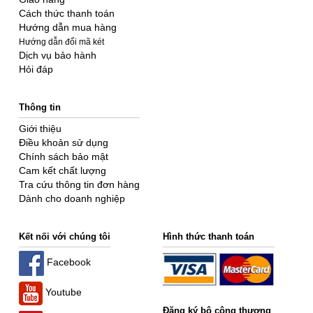
Cách thức thanh toán
Hướng dẫn mua hàng
Hướng dẫn đổi mã két
Dịch vụ bảo hành
Hỏi đáp
Thông tin
Giới thiệu
Điều khoản sử dụng
Chính sách bảo mật
Cam kết chất lượng
Tra cứu thông tin đơn hàng
Dành cho doanh nghiệp
Kết nối với chúng tôi
Hình thức thanh toán
Facebook
Youtube
Đăng ký bộ công thương