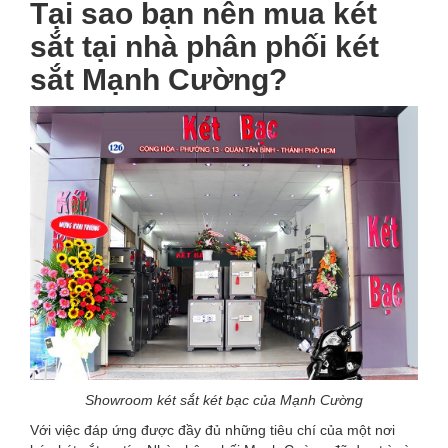
Tại sao bạn nên mua két
sắt tại nhà phân phối két
sắt Mạnh Cường?
Showroom két sắt két bạc của Mạnh Cường
Với việc đáp ứng được đầy đủ những tiêu chí của một nơi