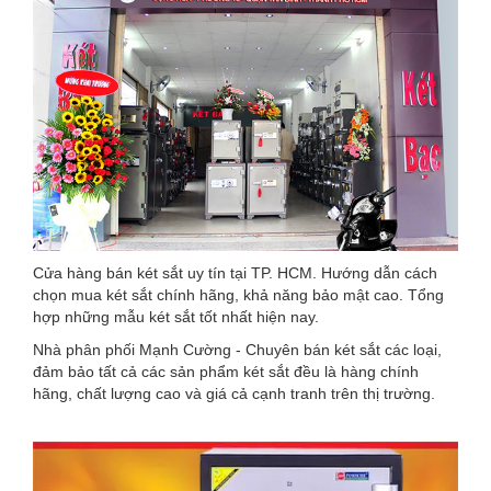
Cửa hàng bán két sắt uy tín tại TP. HCM. Hướng dẫn cách
chọn mua két sắt chính hãng, khả năng bảo mật cao. Tổng
hợp những mẫu két sắt tốt nhất hiện nay.
Nhà phân phối Mạnh Cường - Chuyên bán két sắt các loại,
đảm bảo tất cả các sản phẩm két sắt đều là hàng chính
hãng, chất lượng cao và giá cả cạnh tranh trên thị trường.