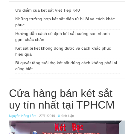
Ưu điểm của két sắt Việt Tiệp K40
Những trường hợp két sắt điện tử bị lỗi và cách khắc
phục
Hướng dẫn cách cố định két sắt xuống sàn nhanh
gọn, chắc chắn
Két sắt bị kẹt không đóng được và cách khắc phục
hiệu quả
Bí quyết tăng tuổi thọ két sắt đúng cách không phải ai
cũng biết
Cửa hàng bán két sắt
uy tín nhất tại TPHCM
Nguyễn Hồng Lâm
- 27/11/2019 -
0
bình luận