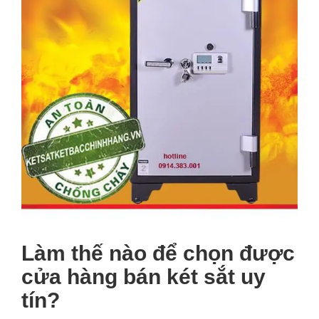
Làm thế nào để chọn được
cửa hàng bán két sắt uy
tín?