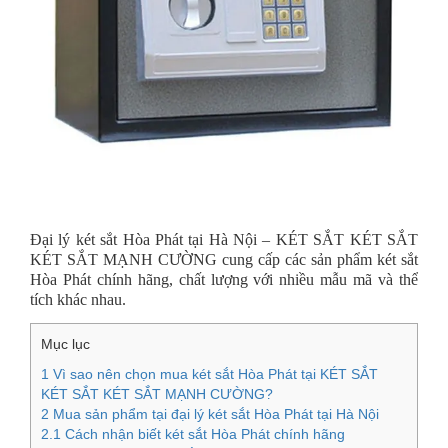
Đại lý két sắt Hòa Phát tại Hà Nội – KÉT SẮT KÉT SẮT
KÉT SẮT MẠNH CƯỜNG cung cấp các sản phẩm két sắt
Hòa Phát chính hãng, chất lượng với nhiều mẫu mã và thể
tích khác nhau.
Mục lục
1
Vì sao nên chọn mua két sắt Hòa Phát tại KÉT SẮT
KÉT SẮT KÉT SẮT MẠNH CƯỜNG?
2
Mua sản phẩm tại đại lý két sắt Hòa Phát tại Hà Nội
2.1
Cách nhận biết két sắt Hòa Phát chính hãng