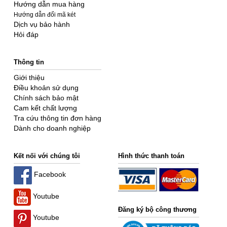
Hướng dẫn mua hàng
Hướng dẫn đổi mã két
Dịch vụ bảo hành
Hỏi đáp
Thông tin
Giới thiệu
Điều khoản sử dụng
Chính sách bảo mật
Cam kết chất lượng
Tra cứu thông tin đơn hàng
Dành cho doanh nghiệp
Kết nối với chúng tôi
Hình thức thanh toán
Facebook
Youtube
Đăng ký bộ công thương
Youtube