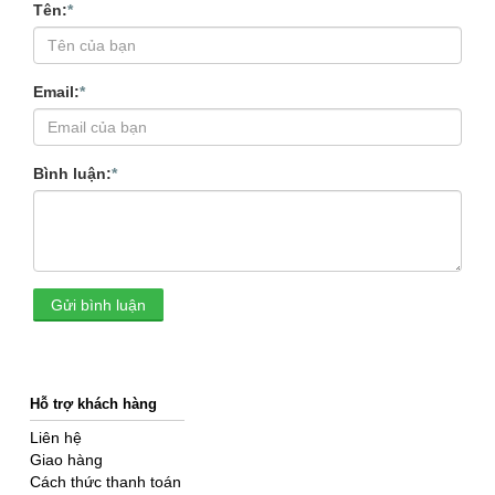
Tên:
*
Email:
*
Bình luận:
*
Gửi bình luận
Hỗ trợ khách hàng
Liên hệ
Giao hàng
Cách thức thanh toán