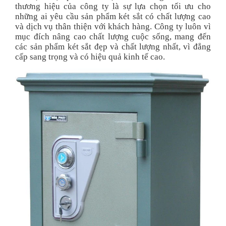
thương hiệu của công ty là sự lựa chọn tối ưu cho
những ai yêu cầu sản phẩm két sắt có chất lượng cao
và dịch vụ thân thiện với khách hàng. Công ty luôn vì
mục đích nâng cao chất lượng cuộc sống, mang đến
các sản phẩm két sắt đẹp và chất lượng nhất, vì đẳng
cấp sang trọng và có hiệu quả kinh tế cao.