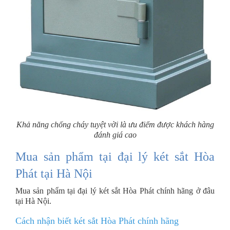
Khả năng chống cháy tuyệt vời là ưu điểm được khách hàng
đánh giá cao
Mua sản phẩm tại đại lý két sắt Hòa
Phát tại Hà Nội
Mua sản phẩm tại đại lý két sắt Hòa Phát chính hãng ở đâu
tại Hà Nội.
Cách nhận biết két sắt Hòa Phát chính hãng