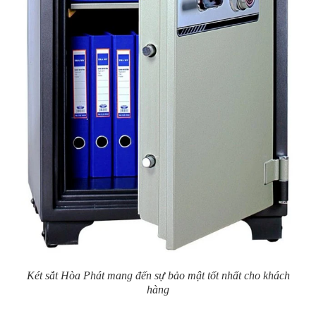
Két sắt Hòa Phát mang đến sự bảo mật tốt nhất cho khách
hàng