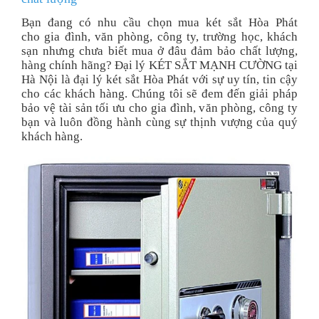
Bạn đang có nhu cầu chọn mua két sắt Hòa Phát
cho gia đình, văn phòng, công ty, trường học, khách
sạn nhưng chưa biết mua ở đâu đảm bảo chất lượng,
hàng chính hãng? Đại lý KÉT SẮT MẠNH CƯỜNG tại
Hà Nội là đại lý két sắt Hòa Phát với sự uy tín, tin cậy
cho các khách hàng. Chúng tôi sẽ đem đến giải pháp
bảo vệ tài sản tối ưu cho gia đình, văn phòng, công ty
bạn và luôn đồng hành cùng sự thịnh vượng của quý
khách hàng.