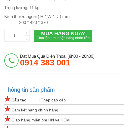
Trọng lượng: 11 kg
Kích thước ngoài ( H * W * D ) mm
200 * 420 * 370
MUA HÀNG NGAY
+
Giao tận nơi, nhận hàng nhận tiền
-
Đặt Mua Qua Điện Thoại (8h00 - 20h00)
0914 383 001
Thông tin sản phẩm
Cấu tạo
: Thép cao cấp
Cam kết hàng chính hãng
Giao hàng miễn phí HN và HCM