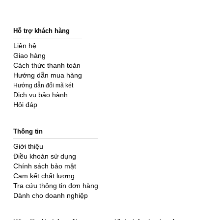
Hỗ trợ khách hàng
Liên hệ
Giao hàng
Cách thức thanh toán
Hướng dẫn mua hàng
Hướng dẫn đổi mã két
Dịch vụ bảo hành
Hỏi đáp
Thông tin
Giới thiệu
Điều khoản sử dụng
Chính sách bảo mật
Cam kết chất lượng
Tra cứu thông tin đơn hàng
Dành cho doanh nghiệp