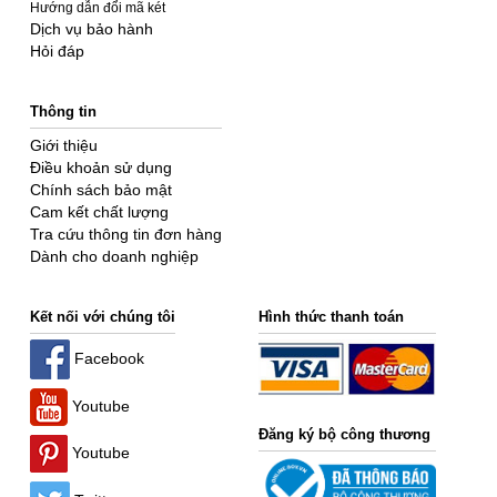
Hướng dẫn đổi mã két
Dịch vụ bảo hành
Hỏi đáp
Thông tin
Giới thiệu
Điều khoản sử dụng
Chính sách bảo mật
Cam kết chất lượng
Tra cứu thông tin đơn hàng
Dành cho doanh nghiệp
Kết nối với chúng tôi
Hình thức thanh toán
Facebook
Youtube
Đăng ký bộ công thương
Youtube