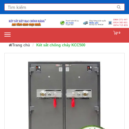
0
Trang chủ
Két sắt chống cháy KCC500