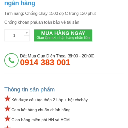
ngân hàng
Tính năng: Chống cháy 1500 độ C trong 120 phút
Chống khoan phá,an toàn bảo vệ tài sản
MUA HÀNG NGAY
+
Giao tận nơi, nhận hàng nhận tiền
-
Đặt Mua Qua Điện Thoại (8h00 - 20h00)
0914 383 001
Thông tin sản phẩm
Két được cấu tạo thép 2 Lớp + bột chcháy
Cam kết hàng chuẩn chính hãng
Giao hàng miễn phí HN và HCM