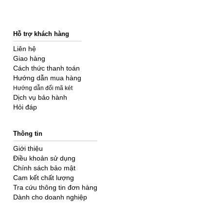
Hỗ trợ khách hàng
Liên hệ
Giao hàng
Cách thức thanh toán
Hướng dẫn mua hàng
Hướng dẫn đổi mã két
Dịch vụ bảo hành
Hỏi đáp
Thông tin
Giới thiệu
Điều khoản sử dụng
Chính sách bảo mật
Cam kết chất lượng
Tra cứu thông tin đơn hàng
Dành cho doanh nghiệp