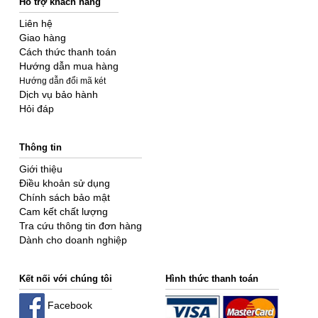
Hỗ trợ khách hàng
Liên hệ
Giao hàng
Cách thức thanh toán
Hướng dẫn mua hàng
Hướng dẫn đổi mã két
Dịch vụ bảo hành
Hỏi đáp
Thông tin
Giới thiệu
Điều khoản sử dụng
Chính sách bảo mật
Cam kết chất lượng
Tra cứu thông tin đơn hàng
Dành cho doanh nghiệp
Kết nối với chúng tôi
Hình thức thanh toán
Facebook