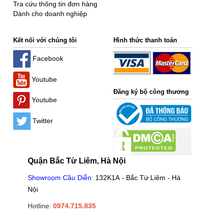
Tra cứu thông tin đơn hàng
Dành cho doanh nghiệp
Kết nối với chúng tôi
Hình thức thanh toán
Facebook
Youtube
Đăng ký bộ công thương
Youtube
Twitter
Quận Bắc Từ Liêm, Hà Nội
Showroom Cầu Diễn
:
132K1A - Bắc Từ Liêm - Hà
Nội
Hotline:
0974.715.835