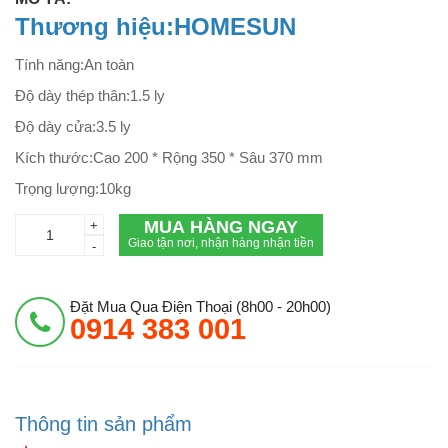
Thương hiệu:HOMESUN
Tính năng:An toàn
Độ dày thép thân:1.5 ly
Độ dày cửa:3.5 ly
Kích thước:Cao 200 * Rộng 350 * Sâu 370 mm
Trọng lượng:10kg
MUA HÀNG NGAY
+
Giao tận nơi, nhận hàng nhận tiền
-
Đặt Mua Qua Điện Thoại (8h00 - 20h00)
0914 383 001
Thông tin sản phẩm