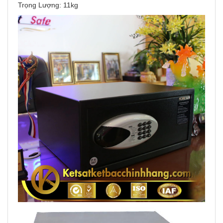
Trọng Lượng: 11kg