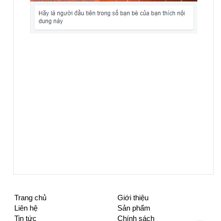
Trang chủ
Giới thiệu
Liên hệ
Sản phẩm
Tin tức
Chính sách