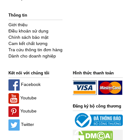
Thông tin
Giới thiệu
Điều khoản sử dụng
Chính sách bảo mật
Cam kết chất lượng
Tra cứu thông tin đơn hàng
Dành cho doanh nghiệp
Kết nối với chúng tôi
Hình thức thanh toán
Facebook
Youtube
Đăng ký bộ công thương
Youtube
Twitter