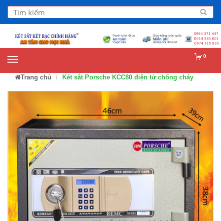
0
Trang chủ
Két sắt Porsche KCC80 điện tử chống cháy