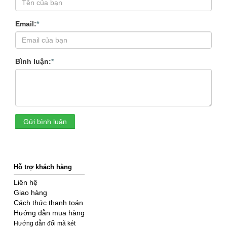
Email:
*
Bình luận:
*
Gửi bình luận
Hỗ trợ khách hàng
Liên hệ
Giao hàng
Cách thức thanh toán
Hướng dẫn mua hàng
Hướng dẫn đổi mã két