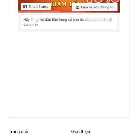
Trang chủ
Giới thiệu