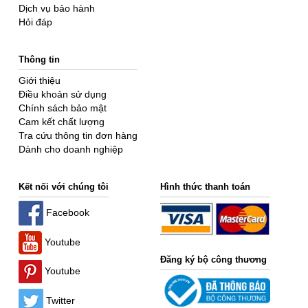
Dịch vụ bảo hành
Hỏi đáp
Thông tin
Giới thiệu
Điều khoản sử dụng
Chính sách bảo mật
Cam kết chất lượng
Tra cứu thông tin đơn hàng
Dành cho doanh nghiệp
Kết nối với chúng tôi
Hình thức thanh toán
Facebook
Youtube
Đăng ký bộ công thương
Youtube
Twitter