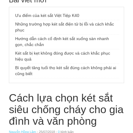
Ưu điểm của két sắt Việt Tiệp K40
Những trường hợp két sắt điện tử bị lỗi và cách khắc
phục
Hướng dẫn cách cố định két sắt xuống sàn nhanh
gọn, chắc chắn
Két sắt bị kẹt không đóng được và cách khắc phục
hiệu quả
Bí quyết tăng tuổi thọ két sắt đúng cách không phải ai
cũng biết
Cách lựa chọn két sắt
siêu chống cháy cho gia
đình và văn phòng
Nguyễn Hồng Lâm
- 25/07/2018 -
0
bình luận