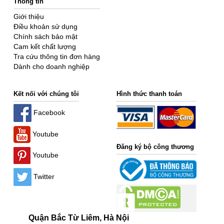
Thông tin
Giới thiệu
Điều khoản sử dụng
Chính sách bảo mật
Cam kết chất lượng
Tra cứu thông tin đơn hàng
Dành cho doanh nghiệp
Kết nối với chúng tôi
Hình thức thanh toán
Facebook
Youtube
Đăng ký bộ công thương
Youtube
Twitter
Quận Bắc Từ Liêm, Hà Nội