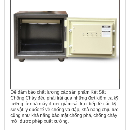
Để đảm bảo chất lượng các sản phẩm Két Sắt
Chống Cháy đều phải trải qua những đợt kiểm tra kỹ
lưỡng từ nhà máy được giám sát trực tiếp từ các kỹ
sư vật lý quốc tế về chống va đập, khả năng chịu lực
cũng như khả năng bảo mật chống
phá, chống cháy
mới được phép xuất xưởng.