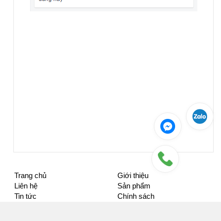
Trang chủ
Giới thiệu
Liên hệ
Sản phẩm
Tin tức
Chính sách
Khuyến mại