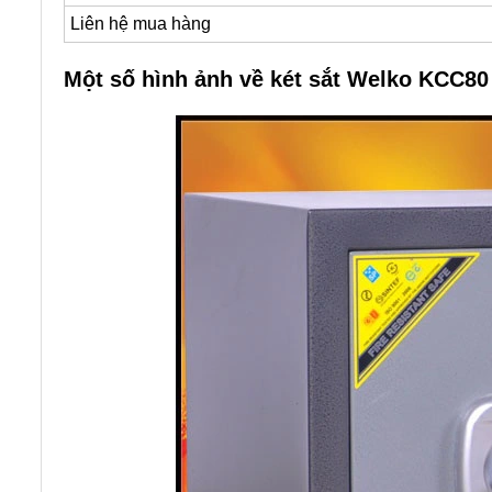
Liên hệ mua hàng
Một số hình ảnh về két sắt Welko KCC80