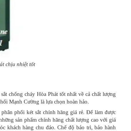
 chịu nhiệt tốt
 sắt chống cháy Hòa Phát tốt nhất về cả chất lượng
 phối Mạnh Cường là lựa chọn hoàn hảo.
 phân phối két sắt chính hãng giá rẻ. Để làm được
hững sản phẩm chính hãng chất lượng cao với giá
sóc khách hàng chu đáo. Chế độ bảo trì, bảo hành