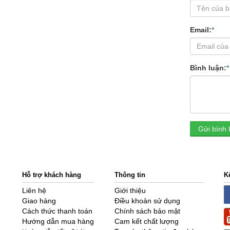
Email:
*
Bình luận:
*
Gửi bình 
Hỗ trợ khách hàng
Thông tin
K
Liên hệ
Giới thiệu
Giao hàng
Điều khoản sử dụng
Cách thức thanh toán
Chính sách bảo mật
Hướng dẫn mua hàng
Cam kết chất lượng