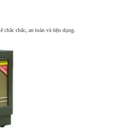
ế chắc chắc, an toàn và tiện dụng.