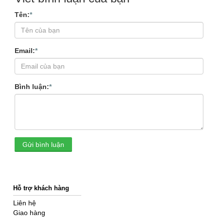
Tên:
*
Email:
*
Bình luận:
*
Gửi bình luận
Hỗ trợ khách hàng
Liên hệ
Giao hàng