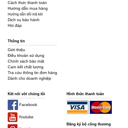
Cách thức thanh toán
Hướng dẫn mua hàng
Hướng dẫn đổi mã két
Dịch vụ bảo hành
Hỏi đáp
Thông tin
Giới thiệu
Điều khoản sử dụng
Chính sách bảo mật
Cam kết chất lượng
Tra cứu thông tin đơn hàng
Dành cho doanh nghiệp
Kết nối với chúng tôi
Hình thức thanh toán
Facebook
Youtube
Đăng ký bộ công thương