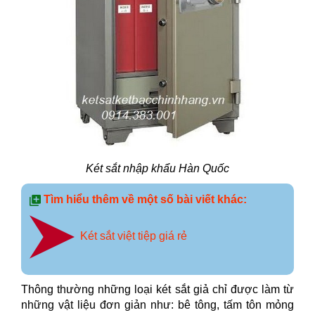
Két sắt nhập khẩu Hàn Quốc
Tìm hiểu thêm về một số bài viết khác:
Két sắt việt tiệp giá rẻ
Thông thường những loại két sắt giả chỉ được làm từ
những vật liệu đơn giản như: bê tông, tấm tôn mỏng