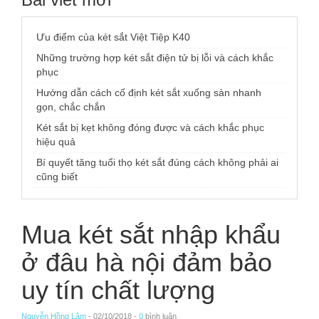
Ưu điểm của két sắt Việt Tiệp K40
Những trường hợp két sắt điện tử bị lỗi và cách khắc
phục
Hướng dẫn cách cố định két sắt xuống sàn nhanh
gọn, chắc chắn
Két sắt bị kẹt không đóng được và cách khắc phục
hiệu quả
Bí quyết tăng tuổi thọ két sắt đúng cách không phải ai
cũng biết
Mua két sắt nhập khẩu
ở đâu hà nội đảm bảo
uy tín chất lượng
Nguyễn Hồng Lâm
- 02/10/2018 -
0
bình luận