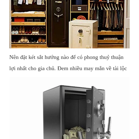
Nên đặt két sắt hướng nào để có phong thuỷ thuận
lợi nhất cho gia chủ. Đem nhiều may mắn về tài lộc