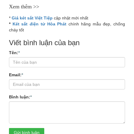
Xem thêm >>
*
Giá két sắt Việt Tiệp
cập nhật mới nhất
*
Két sắt điện tử Hòa Phát
chính hãng mẫu đẹp, chống
cháy tốt
Viết bình luận của bạn
Tên:
*
Email:
*
Bình luận:
*
Gửi bình luận