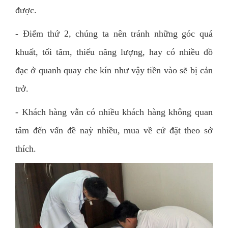
được.
- Điểm thứ 2, chúng ta nên tránh những góc quá
khuất, tối tăm, thiếu năng lượng, hay có nhiều đồ
đạc ở quanh quay che kín như vậy tiền vào sẽ bị cản
trở.
- Khách hàng vẫn có nhiều khách hàng không quan
tâm đến vấn đề naỳ nhiều, mua về cứ đặt theo sở
thích.