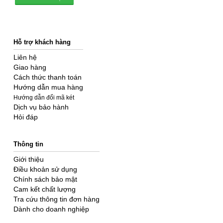
Hỗ trợ khách hàng
Liên hệ
Giao hàng
Cách thức thanh toán
Hướng dẫn mua hàng
Hướng dẫn đổi mã két
Dịch vụ bảo hành
Hỏi đáp
Thông tin
Giới thiệu
Điều khoản sử dụng
Chính sách bảo mật
Cam kết chất lượng
Tra cứu thông tin đơn hàng
Dành cho doanh nghiệp