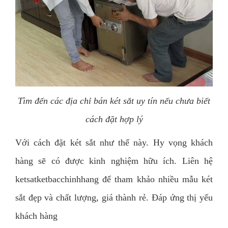
Tìm đến các địa chỉ bán két sắt uy tín nếu chưa biết
cách đặt hợp lý
Với cách đặt két sắt như thế này. Hy vọng khách
hàng sẽ có được kinh nghiệm hữu ích. Liên hệ
ketsatketbacchinhhang để tham khảo nhiều mẫu két
sắt đẹp và chất lượng, giá thành rẻ. Đáp ứng thị yếu
khách hàng