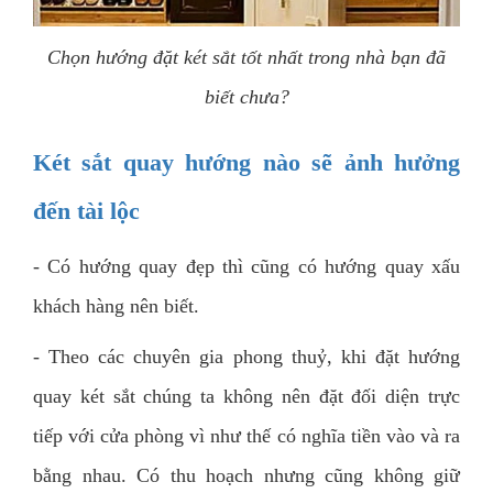
Chọn hướng đặt két sắt tốt nhất trong nhà bạn đã
biết chưa?
Két sắt quay hướng nào sẽ ảnh hưởng
đến tài lộc
- Có hướng quay đẹp thì cũng có hướng quay xấu
khách hàng nên biết.
- Theo các chuyên gia phong thuỷ, khi đặt hướng
quay két sắt chúng ta không nên đặt đối diện trực
tiếp với cửa phòng vì như thế có nghĩa tiền vào và ra
bằng nhau. Có thu hoạch nhưng cũng không giữ