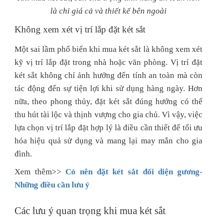
là chỉ giá cả và thiết kế bên ngoài
Không xem xét vị trí lắp đặt két sắt
Một sai lầm phổ biến khi mua két sắt là không xem xét
kỹ vị trí lắp đặt trong nhà hoặc văn phòng. Vị trí đặt
két sắt không chỉ ảnh hưởng đến tính an toàn mà còn
tác động đến sự tiện lợi khi sử dụng hàng ngày. Hơn
nữa, theo phong thủy, đặt két sắt đúng hướng có thể
thu hút tài lộc và thịnh vượng cho gia chủ. Vì vậy, việc
lựa chọn vị trí lắp đặt hợp lý là điều cần thiết để tối ưu
hóa hiệu quả sử dụng và mang lại may mắn cho gia
đình.
Xem thêm>>
Có nên đặt két sắt đối diện gương-
Những điều cần lưu ý
Các lưu ý quan trọng khi mua két sắt