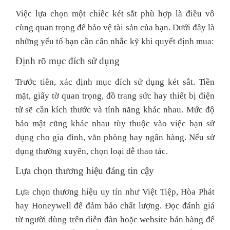
Việc lựa chọn một chiếc két sắt phù hợp là điều vô
cùng quan trọng để bảo vệ tài sản của bạn. Dưới đây là
những yếu tố bạn cần cân nhắc kỹ khi quyết định mua:
Định rõ mục đích sử dụng
Trước tiên, xác định mục đích sử dụng két sắt. Tiền
mặt, giấy tờ quan trọng, đồ trang sức hay thiết bị điện
tử sẽ cần kích thước và tính năng khác nhau. Mức độ
bảo mật cũng khác nhau tùy thuộc vào việc bạn sử
dụng cho gia đình, văn phòng hay ngân hàng. Nếu sử
dụng thường xuyên, chọn loại dễ thao tác.
Lựa chọn thương hiệu đáng tin cậy
Lựa chọn thương hiệu uy tín như Việt Tiệp, Hòa Phát
hay Honeywell để đảm bảo chất lượng. Đọc đánh giá
từ người dùng trên diễn đàn hoặc website bán hàng để