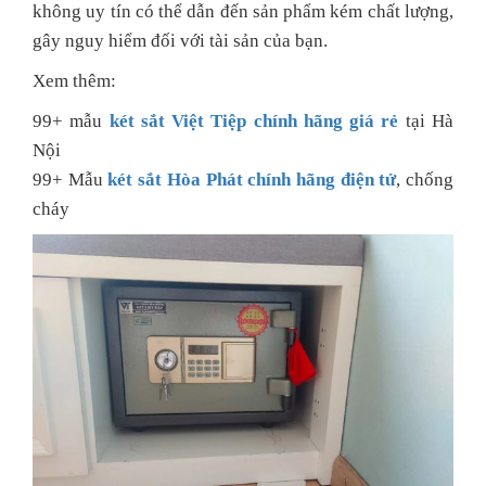
không uy tín có thể dẫn đến sản phẩm kém chất lượng,
gây nguy hiểm đối với tài sản của bạn.
Xem thêm:
99+ mẫu
két sắt Việt Tiệp chính hãng giá rẻ
tại Hà
Nội
99+ Mẫu
két sắt Hòa Phát chính hãng điện tử
, chống
cháy