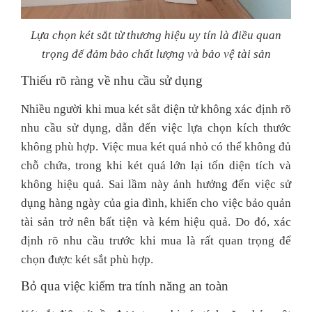
Lựa chọn két sắt từ thương hiệu uy tín là điều quan
trọng để đảm bảo chất lượng và bảo vệ tài sản
Thiếu rõ ràng về nhu cầu sử dụng
Nhiều người khi mua két sắt điện tử không xác định rõ
nhu cầu sử dụng, dẫn đến việc lựa chọn kích thước
không phù hợp. Việc mua két quá nhỏ có thể không đủ
chỗ chứa, trong khi két quá lớn lại tốn diện tích và
không hiệu quả. Sai lầm này ảnh hưởng đến việc sử
dụng hàng ngày của gia đình, khiến cho việc bảo quản
tài sản trở nên bất tiện và kém hiệu quả. Do đó, xác
định rõ nhu cầu trước khi mua là rất quan trọng để
chọn được két sắt phù hợp.
Bỏ qua việc kiểm tra tính năng an toàn