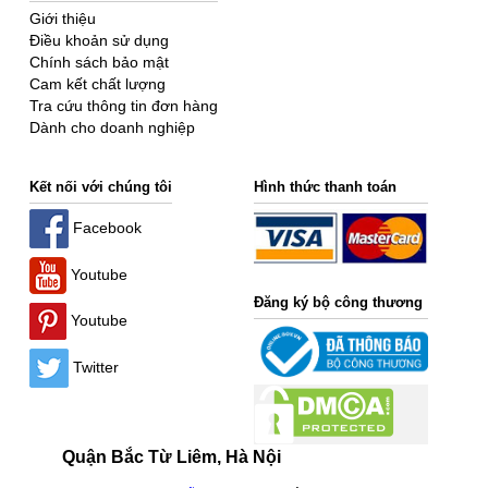
Giới thiệu
Điều khoản sử dụng
Chính sách bảo mật
Cam kết chất lượng
Tra cứu thông tin đơn hàng
Dành cho doanh nghiệp
Kết nối với chúng tôi
Hình thức thanh toán
Facebook
Youtube
Đăng ký bộ công thương
Youtube
Twitter
Quận Bắc Từ Liêm, Hà Nội