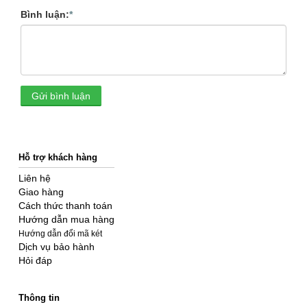
Bình luận:
*
Gửi bình luận
Hỗ trợ khách hàng
Liên hệ
Giao hàng
Cách thức thanh toán
Hướng dẫn mua hàng
Hướng dẫn đổi mã két
Dịch vụ bảo hành
Hỏi đáp
Thông tin