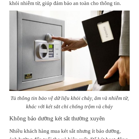
khỏi nhiễm từ, giúp đảm bảo an toàn cho thông tin.
Tủ thông tin bảo vệ dữ liệu khỏi cháy, ẩm và nhiễm từ,
khác với két sắt chỉ chống trộm và cháy
Không bảo dưỡng két sắt thường xuyên
Nhiều khách hàng mua két sắt nhưng ít bảo dưỡng,