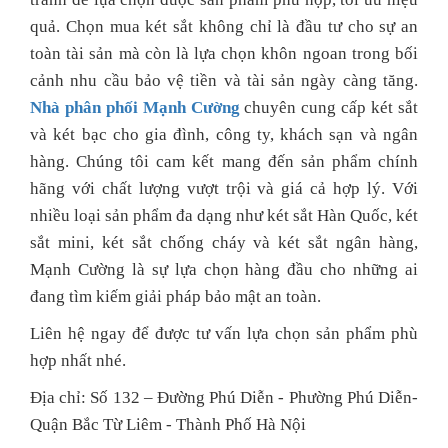
quả. Chọn mua két sắt không chỉ là đầu tư cho sự an
toàn tài sản mà còn là lựa chọn khôn ngoan trong bối
cảnh nhu cầu bảo vệ tiền và tài sản ngày càng tăng.
Nhà phân phối Mạnh Cường
chuyên cung cấp két sắt
và két bạc cho gia đình, công ty, khách sạn và ngân
hàng. Chúng tôi cam kết mang đến sản phẩm chính
hãng với chất lượng vượt trội và giá cả hợp lý. Với
nhiều loại sản phẩm đa dạng như két sắt Hàn Quốc, két
sắt mini, két sắt chống cháy và két sắt ngân hàng,
Mạnh Cường là sự lựa chọn hàng đầu cho những ai
đang tìm kiếm giải pháp bảo mật an toàn.
Liên hệ ngay để được tư vấn lựa chọn sản phẩm phù
hợp nhất nhé.
Địa chỉ: Số 132 – Đường Phú Diễn - Phường Phú Diễn-
Quận Bắc Từ Liêm - Thành Phố Hà Nội