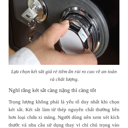
Lựa chọn két sắt giá rẻ tiềm ẩn rủi ro cao về an toàn
và chất lượng.
Nghĩ rằng két sắt càng nặng thì càng tốt
Trọng lượng không phải là yếu tố duy nhất khi chọn
két sắt. Két sắt làm từ thép nguyên chất thường bền
hơn loại chứa xi măng. Người dùng nên xem xét kích
thước và nhu cầu sử dụng thay vì chỉ chú trọng vào