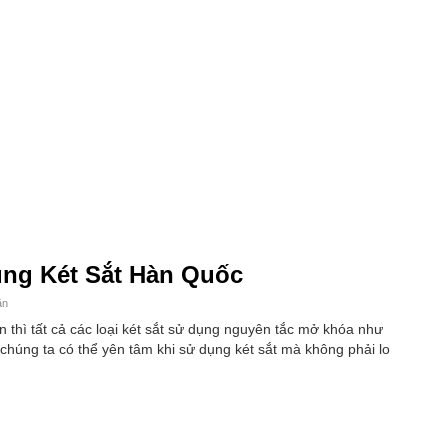
ng Két Sắt Hàn Quốc
ận
thì tất cả các loại két sắt sử dụng nguyên tắc mở khóa như
chúng ta có thể yên tâm khi sử dụng két sắt mà không phải lo