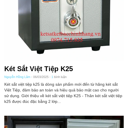
Két Sắt Việt Tiệp K25
Nguyễn Hồng Lâm
- 06/03/2025 -
1
bình luận
Két sắt việt tiệp k25 là dòng sản phẩm mới đến từ hãng két sắt
Việt Tiệp, đảm bảo an toàn và hiệu quả bảo mật cao cho người
sử dụng. Giới thiệu về két sắt việt tiệp K25 - Thân két sắt việt tiệp
k25 được đúc đặc bằng 2 lớp...