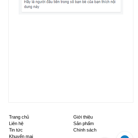
Trang chủ
Giới thiệu
Liên hệ
Sản phẩm
Tin tức
Chính sách
Khuyến mại