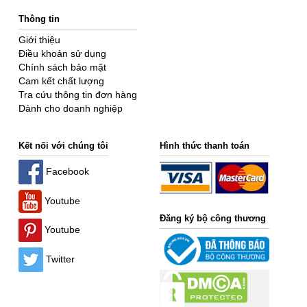
Thông tin
Giới thiệu
Điều khoản sử dụng
Chính sách bảo mật
Cam kết chất lượng
Tra cứu thông tin đơn hàng
Dành cho doanh nghiệp
Kết nối với chúng tôi
Hình thức thanh toán
Facebook
Youtube
Đăng ký bộ công thương
Youtube
Twitter