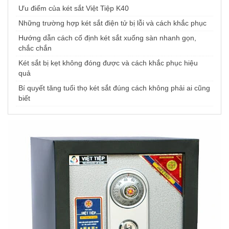
Ưu điểm của két sắt Việt Tiệp K40
Những trường hợp két sắt điện tử bị lỗi và cách khắc phục
Hướng dẫn cách cố định két sắt xuống sàn nhanh gọn,
chắc chắn
Két sắt bị kẹt không đóng được và cách khắc phục hiệu
quả
Bí quyết tăng tuổi thọ két sắt đúng cách không phải ai cũng
biết