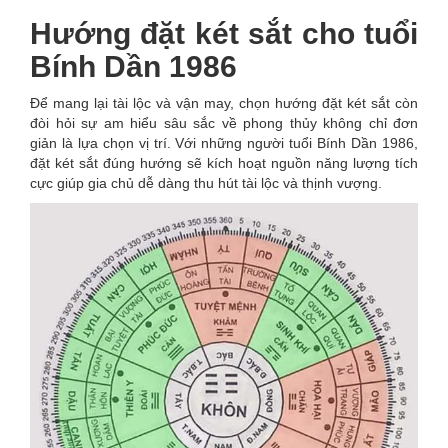
Hướng đặt két sắt cho tuổi
Bính Dần 1986
Để mang lại tài lộc và vận may, chọn hướng đặt két sắt còn
đòi hỏi sự am hiểu sâu sắc về phong thủy không chỉ đơn
giản là lựa chọn vị trí. Với những người tuổi Bính Dần 1986,
đặt két sắt đúng hướng sẽ kích hoạt nguồn năng lượng tích
cực giúp gia chủ dễ dàng thu hút tài lộc và thịnh vượng.