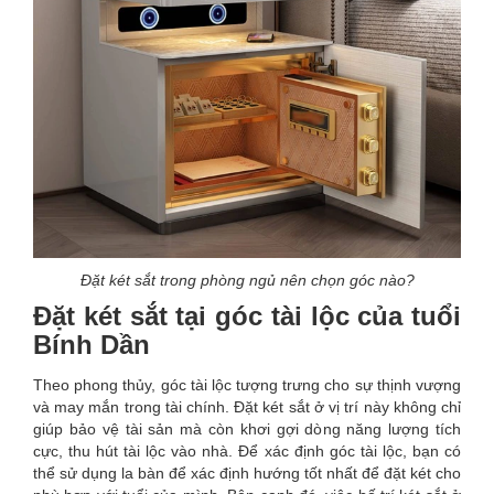
Đặt két sắt trong phòng ngủ nên chọn góc nào?
Đặt két sắt tại góc tài lộc của tuổi
Bính Dần
Theo phong thủy, góc tài lộc tượng trưng cho sự thịnh vượng
và may mắn trong tài chính. Đặt két sắt ở vị trí này không chỉ
giúp bảo vệ tài sản mà còn khơi gợi dòng năng lượng tích
cực, thu hút tài lộc vào nhà. Để xác định góc tài lộc, bạn có
thể sử dụng la bàn để xác định hướng tốt nhất để đặt két cho