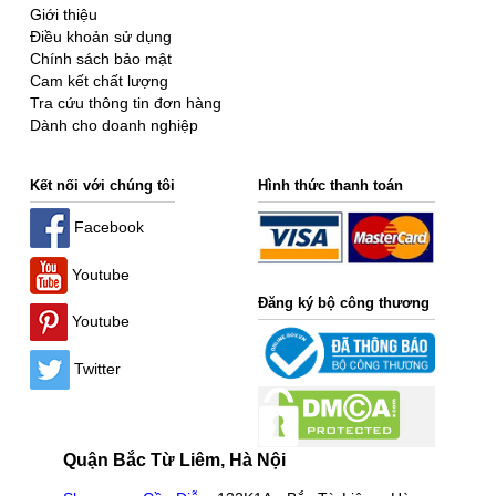
Giới thiệu
Điều khoản sử dụng
Chính sách bảo mật
Cam kết chất lượng
Tra cứu thông tin đơn hàng
Dành cho doanh nghiệp
Kết nối với chúng tôi
Hình thức thanh toán
Facebook
Youtube
Đăng ký bộ công thương
Youtube
Twitter
Quận Bắc Từ Liêm, Hà Nội