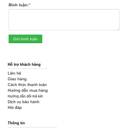
Bình luận:
*
Gửi bình luận
Hỗ trợ khách hàng
Liên hệ
Giao hàng
Cách thức thanh toán
Hướng dẫn mua hàng
Hướng dẫn đổi mã két
Dịch vụ bảo hành
Hỏi đáp
Thông tin