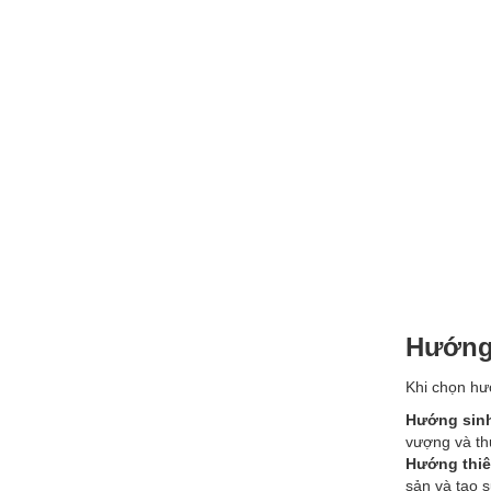
Hướng 
Khi chọn hư
Hướng sinh
vượng và th
Hướng thiê
sản và tạo 