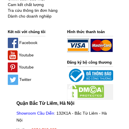
Cam kết chất lượng
Tra cứu thông tin đơn hàng
Dành cho doanh nghiệp
Kết nối với chúng tôi
Hình thức thanh toán
Facebook
Youtube
Đăng ký bộ công thương
Youtube
Twitter
Quận Bắc Từ Liêm, Hà Nội
Showroom Cầu Diễn
:
132K1A - Bắc Từ Liêm - Hà
Nội