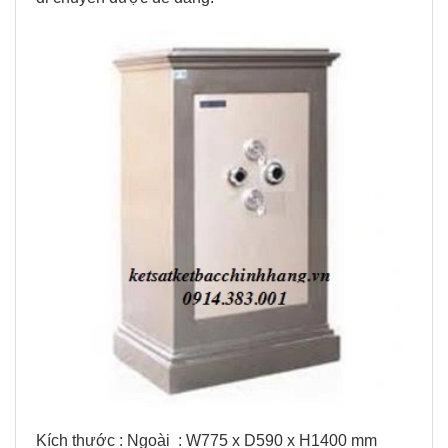
Kích thước : Ngoài : W775 x D590 x H1400 mm