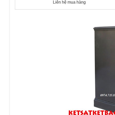
Liên hệ mua hàng