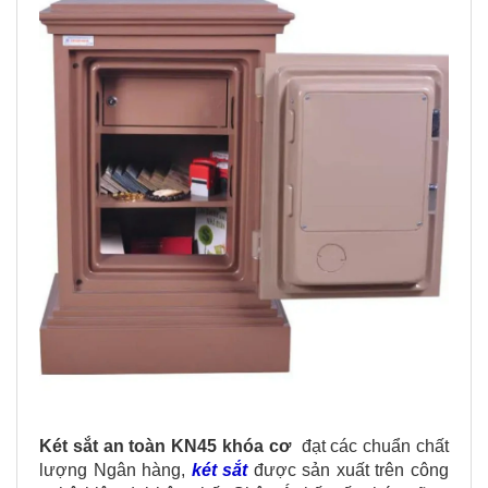
Két sắt an toàn KN45 khóa cơ
đạt các chuẩn chất
lượng Ngân hàng,
két sắt
được sản xuất trên công