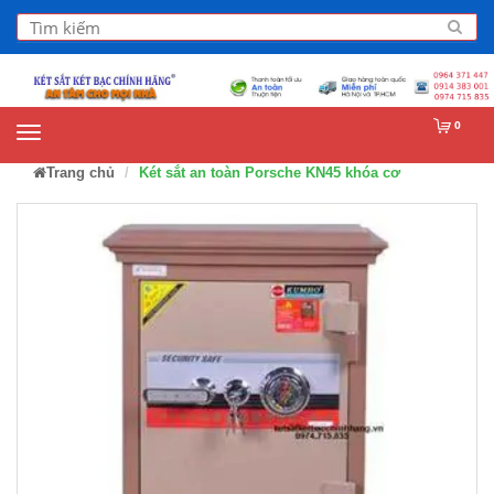
0
Trang chủ
Két sắt an toàn Porsche KN45 khóa cơ