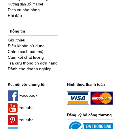
Hướng dẫn đổi mã két
Dịch vụ bảo hành
Hỏi đáp
Thông tin
Giới thiệu
Điều khoản sử dụng
Chính sách bảo mật
Cam kết chất lượng
Tra cứu thông tin đơn hàng
Dành cho doanh nghiệp
Kết nối với chúng tôi
Hình thức thanh toán
Facebook
Youtube
Đăng ký bộ công thương
Youtube