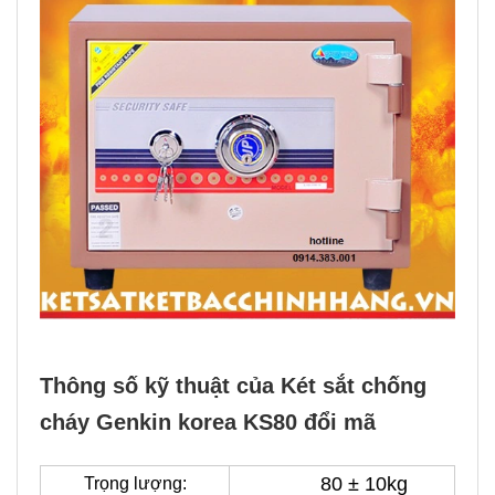
Thông số kỹ thuật của Két sắt chống
cháy Genkin korea KS80 đổi mã
80 ± 10kg
Trọng lượng: