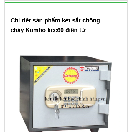
Chi tiết sản phẩm két sắt chống
cháy Kumho kcc60 điện tử