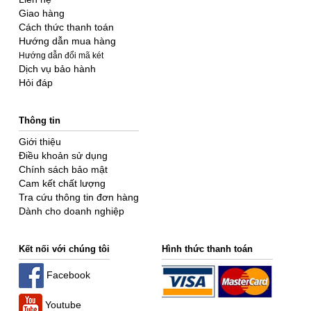
Giao hàng
Cách thức thanh toán
Hướng dẫn mua hàng
Hướng dẫn đổi mã két
Dịch vụ bảo hành
Hỏi đáp
Thông tin
Giới thiệu
Điều khoản sử dụng
Chính sách bảo mật
Cam kết chất lượng
Tra cứu thông tin đơn hàng
Dành cho doanh nghiệp
Kết nối với chúng tôi
Hình thức thanh toán
Facebook
Youtube