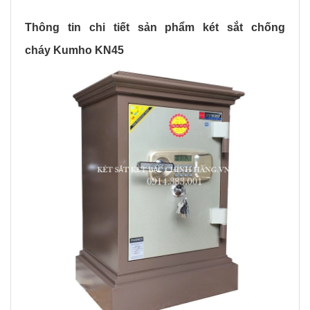
Thông tin chi tiết sản phẩm két sắt chống
cháy Kumho KN45