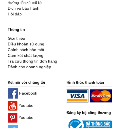
Hướng dẫn đổi mã két
Dịch vụ bảo hành
Hỏi đáp
Thông tin
Giới thiệu
Điều khoản sử dụng
Chính sách bảo mật
Cam kết chất lượng
Tra cứu thông tin đơn hàng
Dành cho doanh nghiệp
Kết nối với chúng tôi
Hình thức thanh toán
Facebook
Youtube
Đăng ký bộ công thương
Youtube