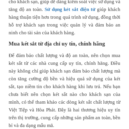
cho khách sạn, giúp dễ dàng kiểm soát việc sử dụng và
tăng độ an toàn.
Sử dụng két sắt điện tử
giúp khách
hàng thuận tiện hơn trong quá trình sử dụng, đồng thời
hỗ trợ khách sạn trong việc quản lý và đảm bảo an
ninh cho tài sản của khách hàng.
Mua két sắt từ địa chỉ uy tín, chính hãng
Để đảm bảo chất lượng và độ an toàn, nên chọn mua
két sắt từ các nhà cung cấp uy tín, chính hãng. Điều
này không chỉ giúp khách sạn đảm bảo chất lượng mà
còn tăng cường độ bền và hiệu quả sử dụng của két
sắt, tạo niềm tin cho khách hàng khi lưu trú. Nếu bạn
chưa biết nên chọn két sắt nào cho khách sạn của
mình, có thể tham khảo các dòng két sắt chất lượng từ
Việt Tiệp và Hòa Phát. Đây là hai thương hiệu uy tín
trên thị trường, cung cấp những sản phẩm an toàn, bền
bỉ và đa dạng mẫu mã.