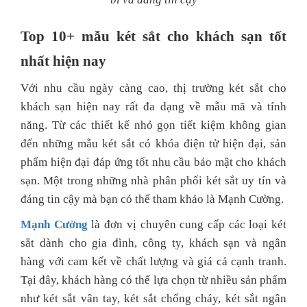
Top 10+ mẫu két sắt cho khách sạn tốt
nhất hiện nay
Với nhu cầu ngày càng cao, thị trường két sắt cho
khách sạn hiện nay rất đa dạng về mẫu mã và tính
năng. Từ các thiết kế nhỏ gọn tiết kiệm không gian
đến những mẫu két sắt có khóa điện tử hiện đại, sản
phẩm hiện đại đáp ứng tốt nhu cầu bảo mật cho khách
sạn. Một trong những nhà phân phối két sắt uy tín và
đáng tin cậy mà bạn có thể tham khảo là Mạnh Cường.
Mạnh Cường
là đơn vị chuyên cung cấp các loại két
sắt dành cho gia đình, công ty, khách sạn và ngân
hàng với cam kết về chất lượng và giá cả cạnh tranh.
Tại đây, khách hàng có thể lựa chọn từ nhiều sản phẩm
như két sắt vân tay, két sắt chống cháy, két sắt ngân