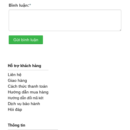
Bình luận:
*
Gửi bình luận
Hỗ trợ khách hàng
Liên hệ
Giao hàng
Cách thức thanh toán
Hướng dẫn mua hàng
Hướng dẫn đổi mã két
Dịch vụ bảo hành
Hỏi đáp
Thông tin