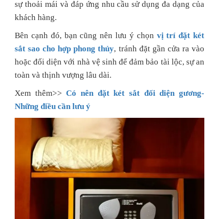
sự thoải mái và đáp ứng nhu cầu sử dụng đa dạng của
khách hàng.
Bên cạnh đó, bạn cũng nên lưu ý chọn
vị trí đặt két
sắt sao cho hợp phong thủy
, tránh đặt gần cửa ra vào
hoặc đối diện với nhà vệ sinh để đảm bảo tài lộc, sự an
toàn và thịnh vượng lâu dài.
Xem thêm>>
Có nên đặt két sắt đối diện gương-
Những điều cần lưu ý