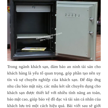
Trong ngành khách sạn, đảm bảo an ninh tài sản cho
khách hàng là yếu tố quan trọng, góp phần tạo nên uy
tín và sự chuyên nghiệp của khách sạn. Để đáp ứng
nhu cầu bảo mật này, các mẫu két sắt chuyên dụng cho
khách sạn được thiết kế với nhiều tính năng an toàn,
bảo mật cao, giúp bảo vệ đồ đạc và tài sản cá nhân của
khách lưu trú một cách hiệu quả. Bài viết sau sẽ giới