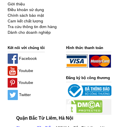
Giới thiệu
Điều khoản sử dụng
Chính sách bảo mật
Cam kết chất lượng
Tra cứu thông tin đơn hàng
Dành cho doanh nghiệp
Kết nối với chúng tôi
Hình thức thanh toán
Facebook
Youtube
Đăng ký bộ công thương
Youtube
Twitter
Quận Bắc Từ Liêm, Hà Nội