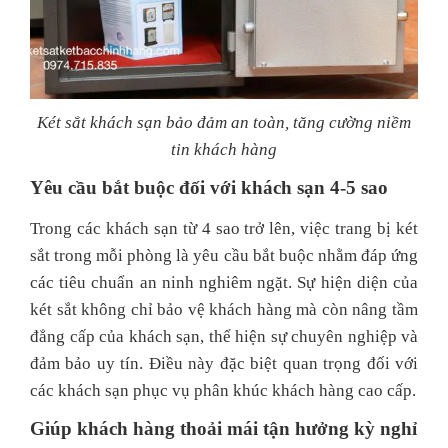
Két sắt khách sạn bảo đảm an toàn, tăng cường niềm
tin khách hàng
Yêu cầu bắt buộc đối với khách sạn 4-5 sao
Trong các khách sạn từ 4 sao trở lên, việc trang bị két
sắt trong mỗi phòng là yêu cầu bắt buộc nhằm đáp ứng
các tiêu chuẩn an ninh nghiêm ngặt. Sự hiện diện của
két sắt không chỉ bảo vệ khách hàng mà còn nâng tầm
đẳng cấp của khách sạn, thể hiện sự chuyên nghiệp và
đảm bảo uy tín. Điều này đặc biệt quan trọng đối với
các khách sạn phục vụ phân khúc khách hàng cao cấp.
Giúp khách hàng thoải mái tận hưởng kỳ nghỉ