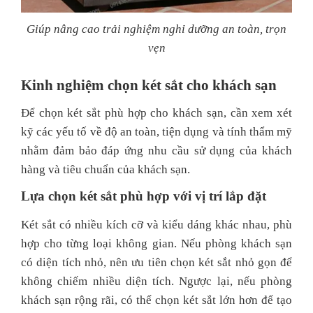
Giúp nâng cao trải nghiệm nghỉ dưỡng an toàn, trọn
vẹn
Kinh nghiệm chọn két sắt cho khách sạn
Để chọn két sắt phù hợp cho khách sạn, cần xem xét
kỹ các yếu tố về độ an toàn, tiện dụng và tính thẩm mỹ
nhằm đảm bảo đáp ứng nhu cầu sử dụng của khách
hàng và tiêu chuẩn của khách sạn.
Lựa chọn két sắt phù hợp với vị trí lắp đặt
Két sắt có nhiều kích cỡ và kiểu dáng khác nhau, phù
hợp cho từng loại không gian. Nếu phòng khách sạn
có diện tích nhỏ, nên ưu tiên chọn két sắt nhỏ gọn để
không chiếm nhiều diện tích. Ngược lại, nếu phòng
khách sạn rộng rãi, có thể chọn két sắt lớn hơn để tạo