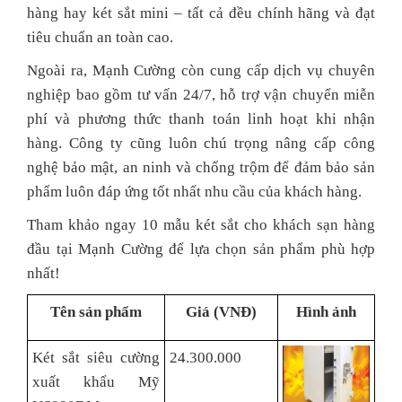
hàng hay két sắt mini – tất cả đều chính hãng và đạt
tiêu chuẩn an toàn cao.
Ngoài ra, Mạnh Cường còn cung cấp dịch vụ chuyên
nghiệp bao gồm tư vấn 24/7, hỗ trợ vận chuyển miễn
phí và phương thức thanh toán linh hoạt khi nhận
hàng. Công ty cũng luôn chú trọng nâng cấp công
nghệ bảo mật, an ninh và chống trộm để đảm bảo sản
phẩm luôn đáp ứng tốt nhất nhu cầu của khách hàng.
Tham khảo ngay 10 mẫu két sắt cho khách sạn hàng
đầu tại Mạnh Cường để lựa chọn sản phẩm phù hợp
nhất!
Tên sản phẩm
Giá (VNĐ)
Hình ảnh
Két sắt siêu cường
24.300.000
xuất khẩu Mỹ