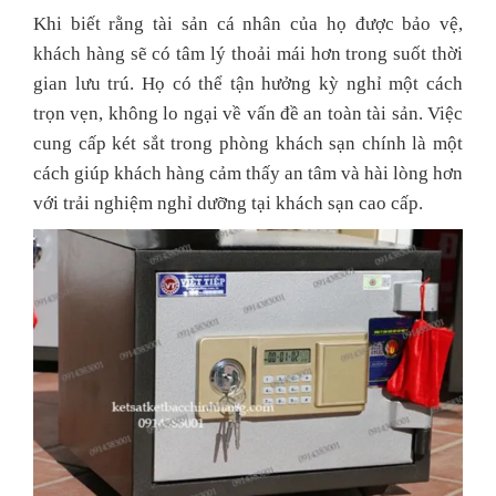
Khi biết rằng tài sản cá nhân của họ được bảo vệ,
khách hàng sẽ có tâm lý thoải mái hơn trong suốt thời
gian lưu trú. Họ có thể tận hưởng kỳ nghỉ một cách
trọn vẹn, không lo ngại về vấn đề an toàn tài sản. Việc
cung cấp két sắt trong phòng khách sạn chính là một
cách giúp khách hàng cảm thấy an tâm và hài lòng hơn
với trải nghiệm nghỉ dưỡng tại khách sạn cao cấp.