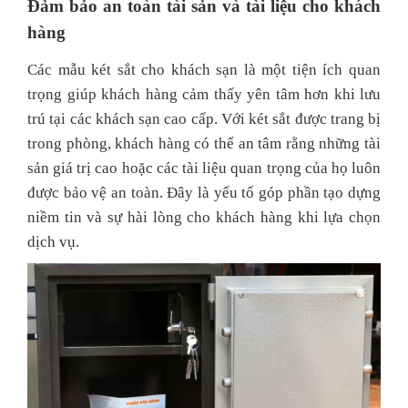
Đảm bảo an toàn tài sản và tài liệu cho khách
hàng
Các mẫu két sắt cho khách sạn là một tiện ích quan
trọng giúp khách hàng cảm thấy yên tâm hơn khi lưu
trú tại các khách sạn cao cấp. Với két sắt được trang bị
trong phòng, khách hàng có thể an tâm rằng những tài
sản giá trị cao hoặc các tài liệu quan trọng của họ luôn
được bảo vệ an toàn. Đây là yếu tố góp phần tạo dựng
niềm tin và sự hài lòng cho khách hàng khi lựa chọn
dịch vụ.