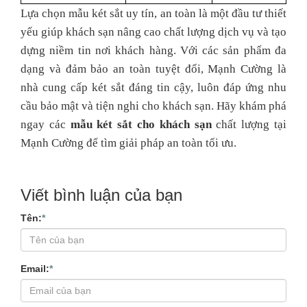
Lựa chọn mẫu két sắt uy tín, an toàn là một đầu tư thiết
yếu giúp khách sạn nâng cao chất lượng dịch vụ và tạo
dựng niềm tin nơi khách hàng. Với các sản phẩm đa
dạng và đảm bảo an toàn tuyệt đối, Mạnh Cường là
nhà cung cấp két sắt đáng tin cậy, luôn đáp ứng nhu
cầu bảo mật và tiện nghi cho khách sạn. Hãy khám phá
ngay các
mẫu két sắt cho khách sạn
chất lượng tại
Mạnh Cường để tìm giải pháp an toàn tối ưu.
Viết bình luận của bạn
Tên:
*
Email:
*