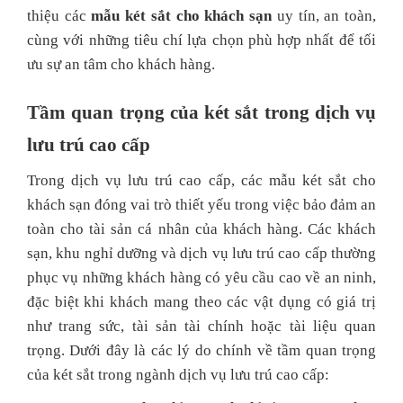
thiệu các
mẫu két sắt cho khách sạn
uy tín, an toàn,
cùng với những tiêu chí lựa chọn phù hợp nhất để tối
ưu sự an tâm cho khách hàng.
Tầm quan trọng của két sắt trong dịch vụ
lưu trú cao cấp
Trong dịch vụ lưu trú cao cấp, các mẫu két sắt cho
khách sạn đóng vai trò thiết yếu trong việc bảo đảm an
toàn cho tài sản cá nhân của khách hàng. Các khách
sạn, khu nghỉ dưỡng và dịch vụ lưu trú cao cấp thường
phục vụ những khách hàng có yêu cầu cao về an ninh,
đặc biệt khi khách mang theo các vật dụng có giá trị
như trang sức, tài sản tài chính hoặc tài liệu quan
trọng. Dưới đây là các lý do chính về tầm quan trọng
của két sắt trong ngành dịch vụ lưu trú cao cấp: