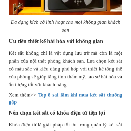
Đa dạng kích cỡ linh hoạt cho mọi không gian khách
sạn
Ưu tiên thiết kế hài hòa với không gian
Két sắt không chỉ là vật dụng lưu trữ mà còn là một
phần của nội thất phòng khách sạn. Lựa chọn két sắt
có màu sắc và kiểu dáng phù hợp với thiết kế tổng thể
của phòng sẽ giúp tăng tính thẩm mỹ, tạo sự hài hòa và
ấn tượng tốt với khách hàng.
Xem thêm>>
Top 8 sai lầm khi mua két sắt thường
gặp
Nên chọn két sắt có khóa điện tử tiện lợi
Khóa điện tử là giải pháp tối ưu trong quản lý két sắt