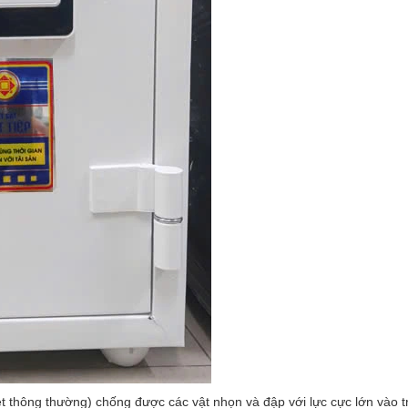
t thông thường) chống được các vật nhọn và đập với lực cực lớn vào t