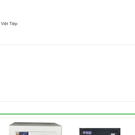
Việt Tiệp