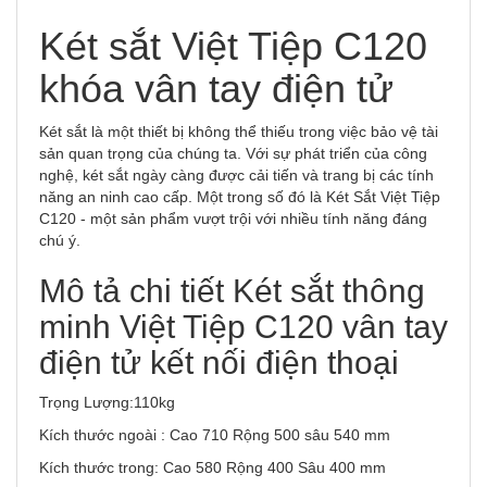
Két sắt Việt Tiệp C120
khóa vân tay điện tử
Két sắt là một thiết bị không thể thiếu trong việc bảo vệ tài
sản quan trọng của chúng ta. Với sự phát triển của công
nghệ, két sắt ngày càng được cải tiến và trang bị các tính
năng an ninh cao cấp. Một trong số đó là Két Sắt Việt Tiệp
C120 - một sản phẩm vượt trội với nhiều tính năng đáng
chú ý.
Mô tả chi tiết Két sắt thông
minh Việt Tiệp C120 vân tay
điện tử kết nối điện thoại
Trọng Lượng:110kg
Kích thước ngoài : Cao 710 Rộng 500 sâu 540 mm
Kích thước trong: Cao 580 Rộng 400 Sâu 400 mm