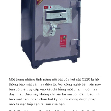
Một trong những tính năng nổi bật của két sắt C120 là hệ
thống bảo mật vân tay điện tử. Với công nghệ tiên tiến này,
bạn có thể truy cập vào két chỉ bằng một chạm ngón tay
duy nhất. Điều này không chỉ tiện lợi mà còn đảm bảo tính
bảo mật cao, ngăn chặn bất kỳ người không được phép
nào từ việc tiếp cận tài sản của bạn.