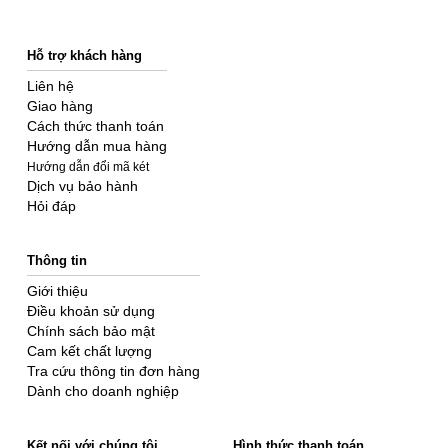
Hỗ trợ khách hàng
Liên hệ
Giao hàng
Cách thức thanh toán
Hướng dẫn mua hàng
Hướng dẫn đổi mã két
Dịch vụ bảo hành
Hỏi đáp
Thông tin
Giới thiệu
Điều khoản sử dụng
Chính sách bảo mật
Cam kết chất lượng
Tra cứu thông tin đơn hàng
Dành cho doanh nghiệp
Kết nối với chúng tôi
Hình thức thanh toán