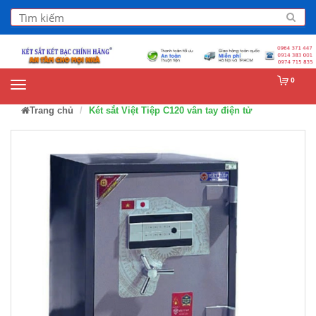
0
Trang chủ
Két sắt Việt Tiệp C120 vân tay điện tử