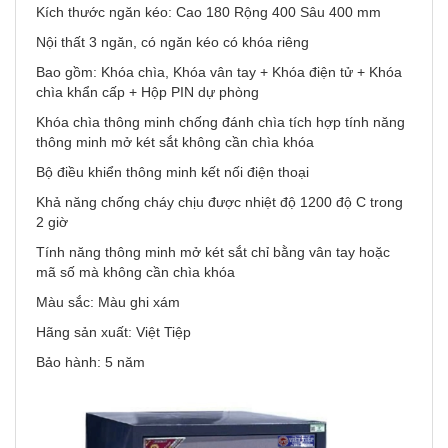
Kích thước ngăn kéo: Cao 180 Rộng 400 Sâu 400 mm
Nội thất 3 ngăn, có ngăn kéo có khóa riêng
Bao gồm: Khóa chìa, Khóa vân tay + Khóa điện tử + Khóa
chìa khẩn cấp + Hộp PIN dự phòng
Khóa chìa thông minh chống đánh chìa tích hợp tính năng
thông minh mở két sắt không cần chìa khóa
Bộ điều khiển thông minh kết nối điện thoại
Khả năng chống cháy chịu được nhiệt độ 1200 độ C trong
2 giờ
Tính năng thông minh mở két sắt chỉ bằng vân tay hoặc
mã số mà không cần chìa khóa
Màu sắc: Màu ghi xám
Hãng sản xuất: Việt Tiệp
Bảo hành: 5 năm