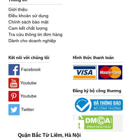
Giới thiệu
Điều khoản sử dụng
Chính sách bảo mật
Cam kết chất lượng
Tra cứu thông tin đơn hàng
Dành cho doanh nghiệp
Kết nối với chúng tôi
Hình thức thanh toán
Facebook
Youtube
Đăng ký bộ công thương
Youtube
Twitter
Quận Bắc Từ Liêm, Hà Nội