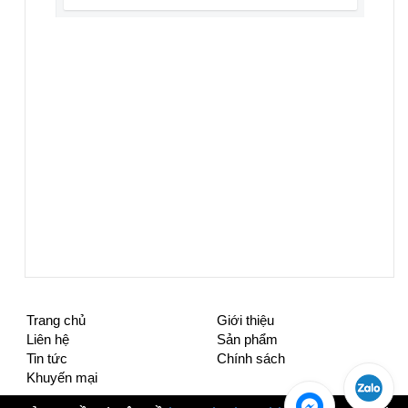
Trang chủ
Giới thiệu
Liên hệ
Sản phẩm
Tin tức
Chính sách
Khuyến mại