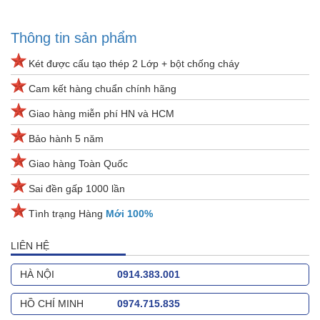
Thông tin sản phẩm
Két được cấu tạo thép 2 Lớp + bột chống cháy
Cam kết hàng chuẩn chính hãng
Giao hàng miễn phí HN và HCM
Bảo hành 5 năm
Giao hàng Toàn Quốc
Sai đền gấp 1000 lần
Tình trạng Hàng
Mới 100%
LIÊN HỆ
HÀ NỘI
0914.383.001
HỒ CHÍ MINH
0974.715.835