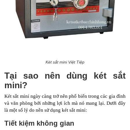
Két sắt mini Việt Tiệp
Tại sao nên dùng két sắt
mini?
Két sắt mini ngày càng trở nên phổ biến trong các gia đình
và văn phòng bởi những lợi ích mà nó mang lại. Dưới đây
là một số lý do nên sử dụng két sắt mini:
Tiết kiệm không gian