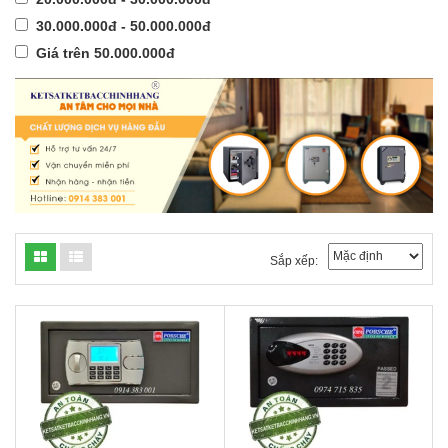
30.000.000đ - 50.000.000đ
Giá trên 50.000.000đ
Sắp xếp: