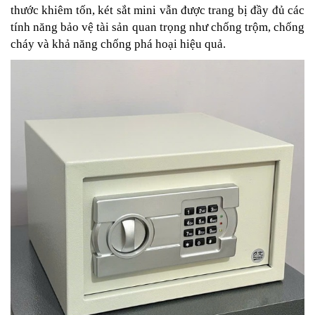
thước khiêm tốn, két sắt mini vẫn được trang bị đầy đủ các
tính năng bảo vệ tài sản quan trọng như chống trộm, chống
cháy và khả năng chống phá hoại hiệu quả.