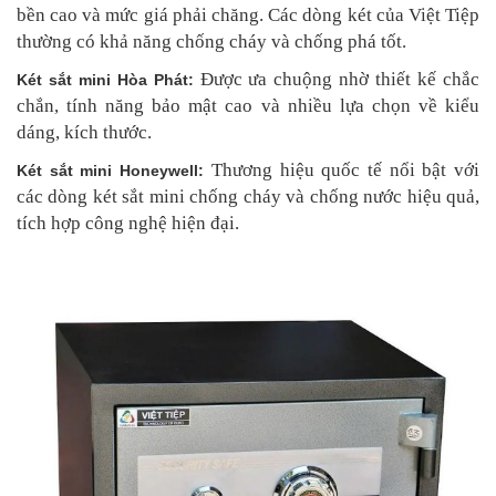
bền cao và mức giá phải chăng. Các dòng két của Việt Tiệp
thường có khả năng chống cháy và chống phá tốt.
Được ưa chuộng nhờ thiết kế chắc
Két sắt mini Hòa Phát:
chắn, tính năng bảo mật cao và nhiều lựa chọn về kiểu
dáng, kích thước.
Thương hiệu quốc tế nổi bật với
Két sắt mini Honeywell:
các dòng két sắt mini chống cháy và chống nước hiệu quả,
tích hợp công nghệ hiện đại.