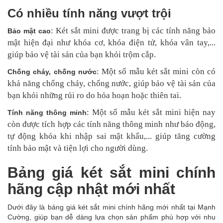
Có nhiều tính năng vượt trội
: Két sắt mini được trang bị các tính năng bảo
Bảo mật cao
mật hiện đại như khóa cơ, khóa điện tử, khóa vân tay,...
giúp bảo vệ tài sản của bạn khỏi trộm cắp.
: Một số mẫu két sắt mini còn có
Chống cháy, chống nước
khả năng chống cháy, chống nước, giúp bảo vệ tài sản của
bạn khỏi những rủi ro do hỏa hoạn hoặc thiên tai.
: Một số mẫu két sắt mini hiện nay
Tính năng thông minh
còn được tích hợp các tính năng thông minh như báo động,
tự động khóa khi nhập sai mật khẩu,... giúp tăng cường
tính bảo mật và tiện lợi cho người dùng.
Bảng giá két sắt mini chính
hãng cập nhật mới nhất
Dưới đây là bảng giá két sắt mini chính hãng mới nhất tại Mạnh
Cường, giúp bạn dễ dàng lựa chọn sản phẩm phù hợp với nhu