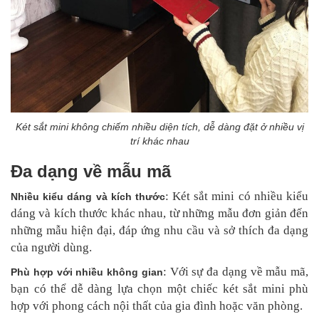
Két sắt mini không chiếm nhiều diện tích, dễ dàng đặt ở nhiều vị
trí khác nhau
Đa dạng về mẫu mã
: Két sắt mini có nhiều kiểu
Nhiều kiểu dáng và kích thước
dáng và kích thước khác nhau, từ những mẫu đơn giản đến
những mẫu hiện đại, đáp ứng nhu cầu và sở thích đa dạng
của người dùng.
: Với sự đa dạng về mẫu mã,
Phù hợp với nhiều không gian
bạn có thể dễ dàng lựa chọn một chiếc két sắt mini phù
hợp với phong cách nội thất của gia đình hoặc văn phòng.