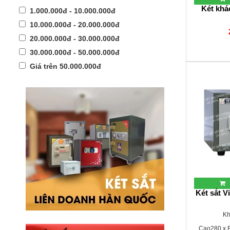
Két kh
1.000.000đ - 10.000.000đ
10.000.000đ - 20.000.000đ
20.000.000đ - 30.000.000đ
30.000.000đ - 50.000.000đ
Giá trên 50.000.000đ
Két sắt V
Kh
Cao280 x 